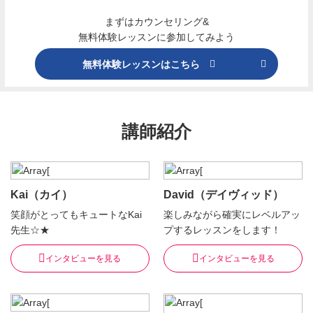
まずはカウンセリング&
無料体験レッスンに参加してみよう
無料体験レッスンはこちら
講師紹介
Kai（カイ）
David（デイヴィッド）
笑顔がとってもキュートなKai
楽しみながら確実にレベルアッ
先生☆★
プするレッスンをします！
インタビューを見る
インタビューを見る