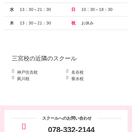
水
13：30～21：30
日
10：30～18：30
木
13：30～21：30
祝
お休み
三宮校
の近隣のスクール
神戸住吉校
名谷校
夙川校
垂水校
スクールへのお問い合わせ
078-332-2144