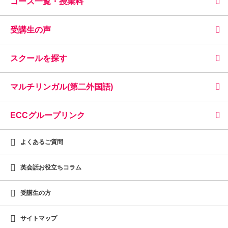
コース一覧・授業料
受講生の声
スクールを探す
マルチリンガル(第二外国語)
ECCグループリンク
よくあるご質問
英会話お役立ちコラム
受講生の方
サイトマップ