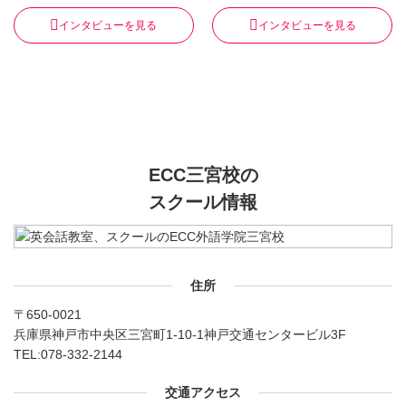
インタビューを見る
インタビューを見る
ECC三宮校の
スクール情報
住所
〒650-0021
兵庫県神戸市中央区三宮町1-10-1神戸交通センタービル3F
TEL:
078-332-2144
交通アクセス