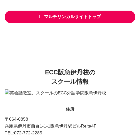
マルチリンガルサイトトップ
ECC阪急伊丹校の
スクール情報
住所
〒664-0858
兵庫県伊丹市西台1-1-1阪急伊丹駅ビルReita4F
TEL:
072-772-2285