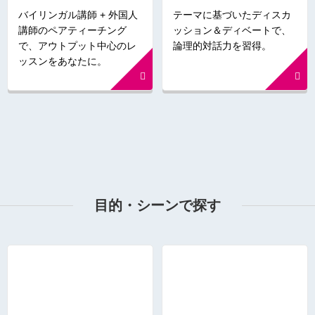
バイリンガル講師 + 外国人
テーマに基づいたディスカ
講師のペアティーチング
ッション＆ディベートで、
で、アウトプット中心のレ
論理的対話力を習得。
ッスンをあなたに。
目的・シーンで探す