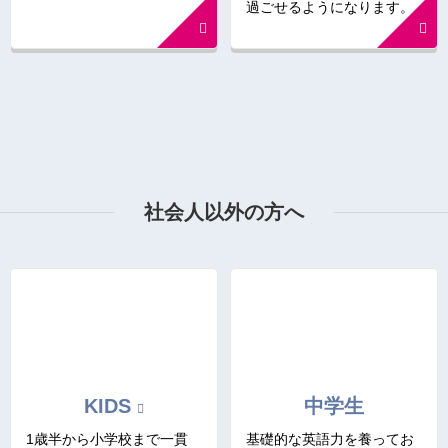
過ごせるようになります。
社会人以外の方へ
KIDS
中学生
1歳半から小学校まで一貫
基礎的な英語力を養ってお