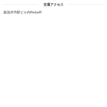
交通アクセス
阪急伊丹駅ビル内Reita4F