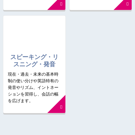
スピーキング・リ
スニング・発音
現在・過去・未来の基本時
制の使い分けや英語特有の
発音やリズム、イントネー
ションを習得し、会話の幅
を広げます。