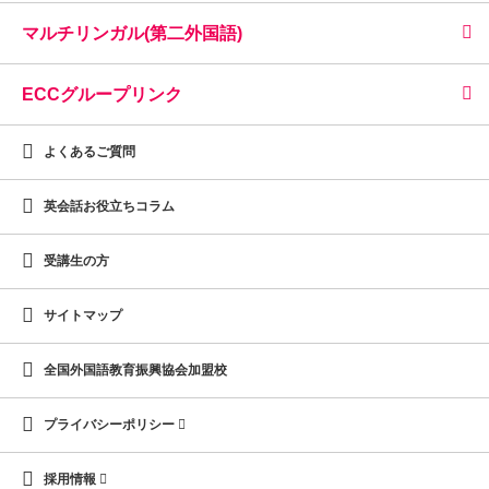
マルチリンガル(第二外国語)
ECCグループリンク
よくあるご質問
英会話お役立ちコラム
受講生の方
サイトマップ
全国外国語教育振興協会加盟校
プライバシーポリシー
採用情報