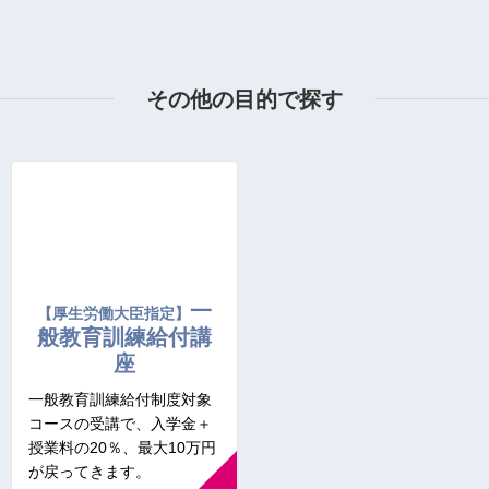
その他の目的で探す
一
【厚生労働大臣指定】
般教育訓練給付講
座
一般教育訓練給付制度対象
コースの受講で、入学金＋
授業料の20％、最大10万円
が戻ってきます。