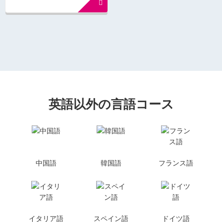
英語以外の言語コース
中国語
韓国語
フランス語
イタリア語
スペイン語
ドイツ語