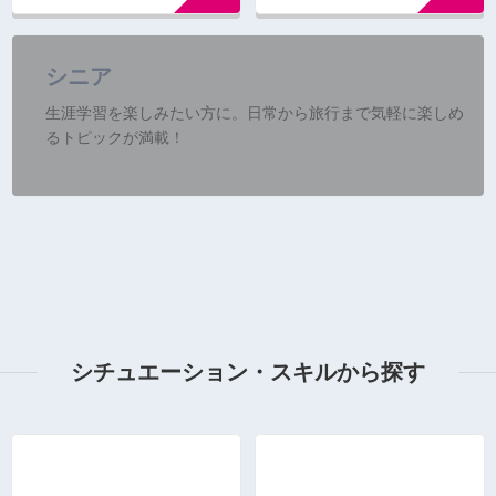
シニア
生涯学習を楽しみたい方に。日常から旅行まで気軽に楽しめ
るトピックが満載！
シチュエーション・スキルから探す