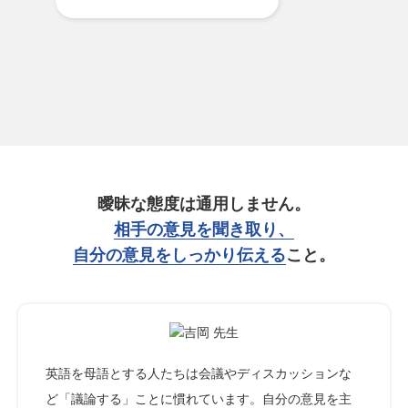
曖昧な態度は通用しません。
相手の意見を聞き取り、
自分の意見をしっかり伝える
こと。
英語を母語とする人たちは会議やディスカッションな
ど「議論する」ことに慣れています。自分の意見を主