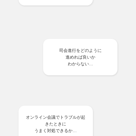
司会進行をどのように
進めれば良いか
わからない…
オンライン会議でトラブルが起
きたときに
うまく対処できるか…