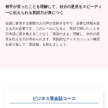
相手が言ったことを理解して、自分の意見を
スピーディ
ーに伝えられる英語力が身につく
会議に参加する複数の人の声が交錯する中で、必要な情報を捉
える力が必要です。このレベルになると、英語で聞いたことを
日本語に置き換えることなく「英語のまま」理解し、自分の意
見を伝える力が求められます。実践的なディスカッション練習
を繰り返して「英語脳」を鍛えましょう。
ビジネス英会話コース