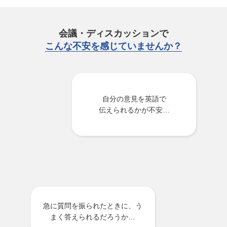
会議・ディスカッションで
こんな不安を感じていませんか？
自分の意見を英語で
伝えられるかが不安…
急に質問を振られたときに、う
まく答えられるだろうか…