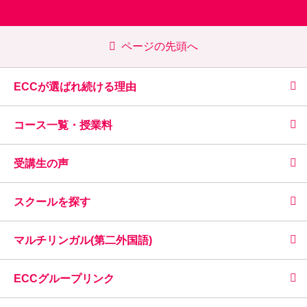
ページの先頭へ
ECCが選ばれ続ける理由
コース一覧・授業料
受講生の声
スクールを探す
マルチリンガル(第二外国語)
ECCグループリンク