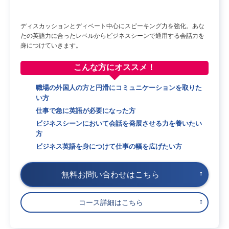
ディスカッションとディベート中心にスピーキング力を強化。あな
たの英語力に合ったレベルからビジネスシーンで通用する会話力を
身につけていきます。
こんな方に
オススメ！
職場の外国人の方と円滑にコミュニケーションを取りた
い方
仕事で急に英語が必要になった方
ビジネスシーンにおいて会話を発展させる力を養いたい
方
ビジネス英語を身につけて仕事の幅を広げたい方
無料お問い合わせはこちら
コース詳細はこちら