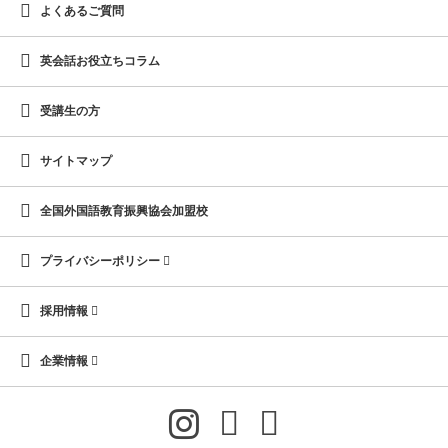
よくあるご質問
英会話お役立ちコラム
受講生の方
サイトマップ
全国外国語教育振興協会加盟校
プライバシーポリシー
採用情報
企業情報