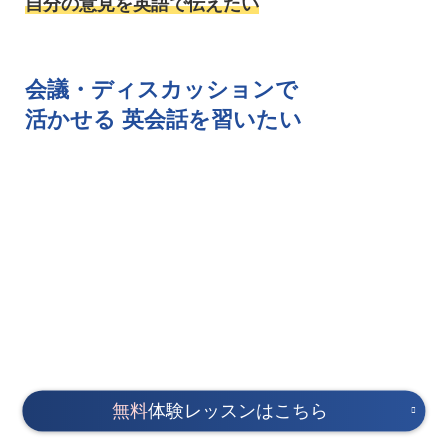
自分の意見を英語で伝えたい
会議・ディスカッションで
活かせる
英会話を習いたい
無料
体験レッスンはこちら