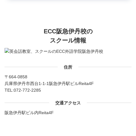
ECC阪急伊丹校の
スクール情報
住所
〒664-0858
兵庫県伊丹市西台1-1-1阪急伊丹駅ビルReita4F
TEL:
072-772-2285
交通アクセス
阪急伊丹駅ビル内Reita4F