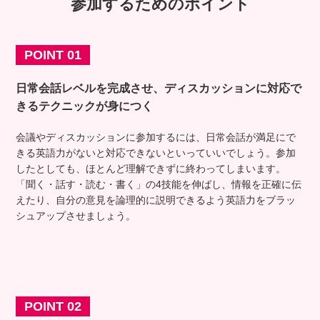
参加するためのポイント
POINT 01
日常会話レベルを完成させ、ディスカッションに対応
で
きるテクニックが身につく
会議やディスカッションに参加するには、日常会話が満足にで
きる英語力がないと対応できないといっていいでしょう。参加
したとしても、ほとんど理解できずに終わってしまいます。
「聞く・話す・読む・書く」の4技能を伸ばし、情報を正確に伝
えたり、自分の意見を論理的に説明できるよう英語力をブラッ
シュアップさせましょう。
POINT 02