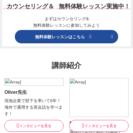
カウンセリング＆
無料体験レッスン実施中！
まずはカウンセリング&
無料体験レッスンに参加してみよう
無料体験レッスンはこちら
講師紹介
Oliver先生
現地企業で部下を率いて6年！
海外で通用する英会話を学べま
す！
Bryan先生
インタビューを見る
インタビューを見る
講師歴7年目の頼れる講師で