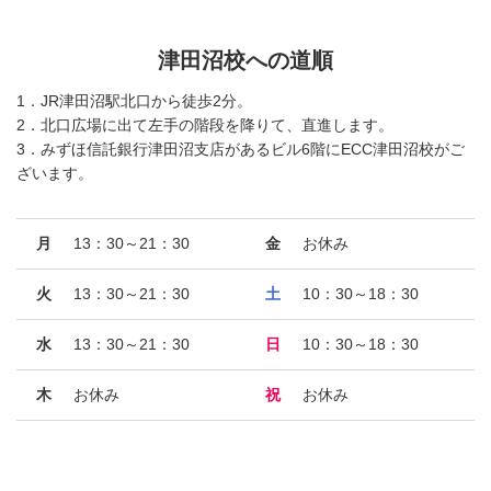
津田沼校への道順
1．JR津田沼駅北口から徒歩2分。
2．北口広場に出て左手の階段を降りて、直進します。
3．みずほ信託銀行津田沼支店があるビル6階にECC津田沼校がご
ざいます。
月
13：30～21：30
金
お休み
火
13：30～21：30
土
10：30～18：30
水
13：30～21：30
日
10：30～18：30
木
お休み
祝
お休み