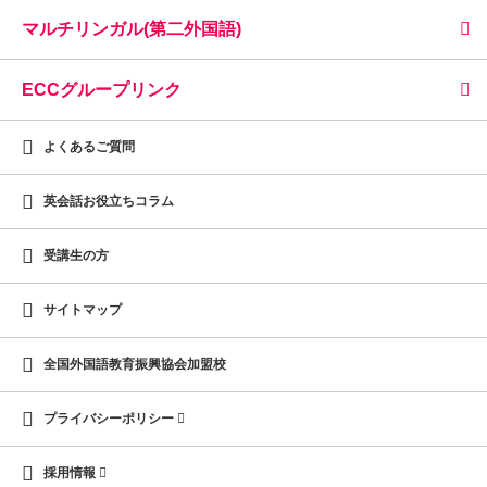
マルチリンガル(第二外国語)
ECCグループリンク
よくあるご質問
英会話お役立ちコラム
受講生の方
サイトマップ
全国外国語教育振興協会加盟校
プライバシーポリシー
採用情報