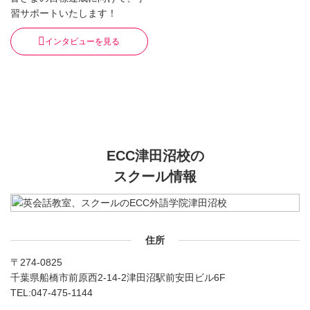
習サポートいたします！
インタビューを見る
ECC津田沼校の
スクール情報
住所
〒274-0825
千葉県船橋市前原西2-14-2津田沼駅前安田ビル6F
TEL:
047-475-1144