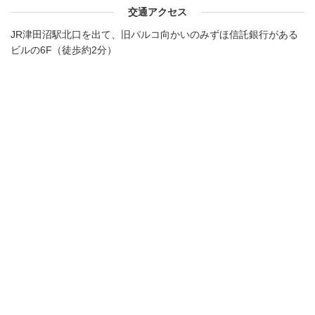
交通アクセス
JR津田沼駅北口を出て、旧パルコ向かいのみずほ信託銀行がある
ビルの6F（徒歩約2分）