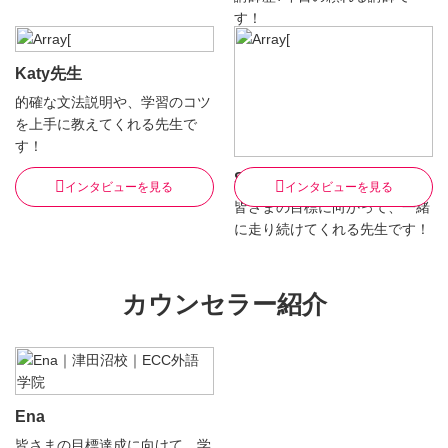
す！
Katy先生
的確な文法説明や、学習のコツ
を上手に教えてくれる先生で
す！
Sally先生
インタビューを見る
インタビューを見る
皆さまの目標に向かって、一緒
に走り続けてくれる先生です！
カウンセラー紹介
Ena
皆さまの目標達成に向けて、学