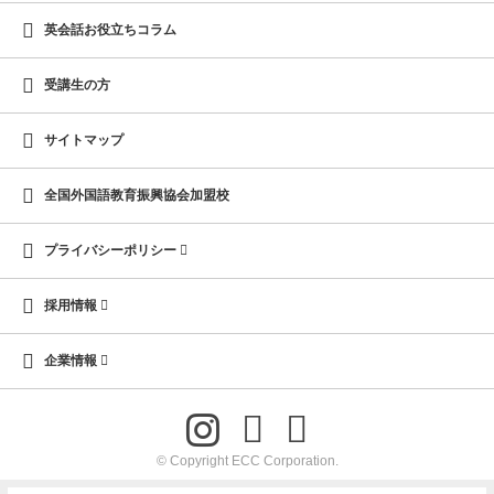
英会話お役立ちコラム
受講生の方
サイトマップ
全国外国語教育振興協会加盟校
プライバシーポリシー
採用情報
企業情報
© Copyright ECC Corporation.