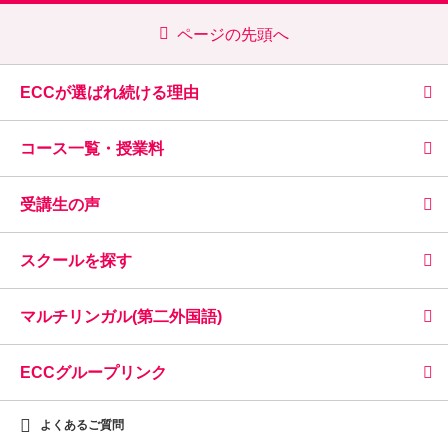
ページの先頭へ
ECCが選ばれ続ける理由
コース一覧・授業料
受講生の声
スクールを探す
マルチリンガル(第二外国語)
ECCグループリンク
よくあるご質問