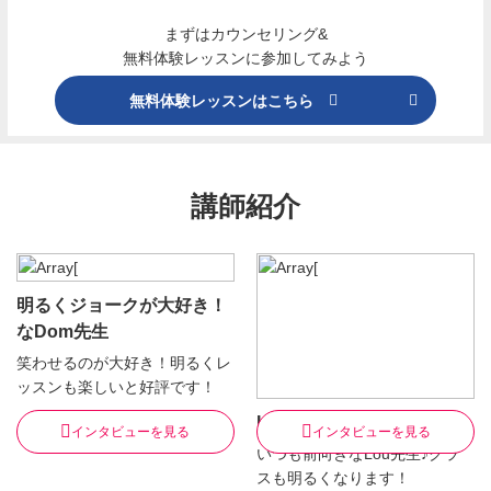
まずはカウンセリング&
無料体験レッスンに参加してみよう
無料体験レッスンはこちら
講師紹介
明るくジョークが大好き！
なDom先生
笑わせるのが大好き！明るくレ
ッスンも楽しいと好評です！
Lou先生
インタビューを見る
インタビューを見る
いつも前向きなLou先生♪クラ
スも明るくなります！