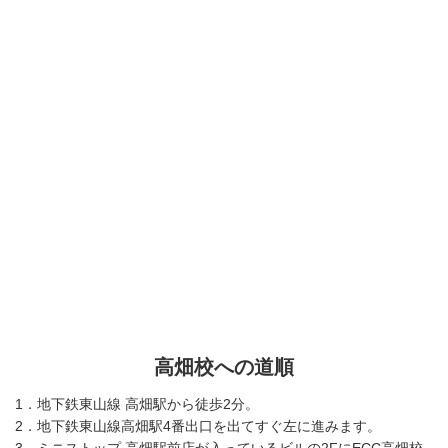
高畑校への道順
1．地下鉄東山線 高畑駅から徒歩2分。
2．地下鉄東山線高畑駅4番出口を出てすぐ左に進みます。