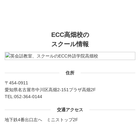
ECC高畑校の
スクール情報
住所
〒454-0911
愛知県名古屋市中川区高畑2-151プラザ高畑2F
TEL:
052-364-0144
交通アクセス
地下鉄4番出口左へ ミニストップ2F