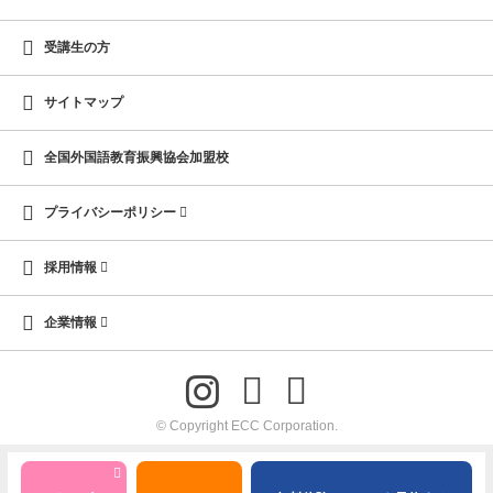
受講生の方
サイトマップ
全国外国語教育振興協会加盟校
プライバシーポリシー
採用情報
企業情報
© Copyright ECC Corporation.