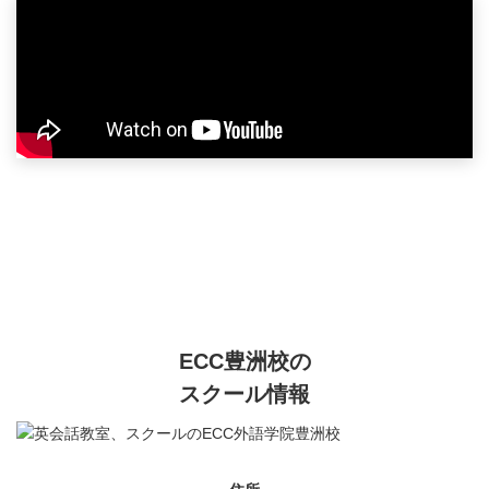
ECC豊洲校の
スクール情報