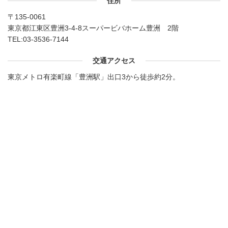
住所
〒135-0061
東京都江東区豊洲3-4-8スーパービバホーム豊洲 2階
TEL:
03-3536-7144
交通アクセス
東京メトロ有楽町線「豊洲駅」出口3から徒歩約2分。