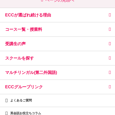
ページの先頭へ
ECCが選ばれ続ける理由
コース一覧・授業料
受講生の声
スクールを探す
マルチリンガル(第二外国語)
ECCグループリンク
よくあるご質問
英会話お役立ちコラム