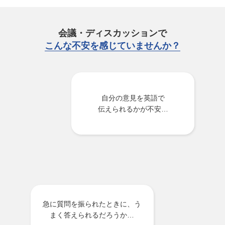
会議・ディスカッションで
こんな不安を感じていませんか？
自分の意見を英語で
伝えられるかが不安…
急に質問を振られたときに、う
まく答えられるだろうか…