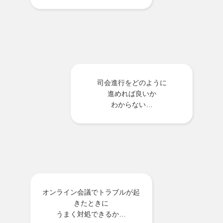
司会進行をどのように
進めれば良いか
わからない…
オンライン会議でトラブルが起
きたときに
うまく対処できるか…