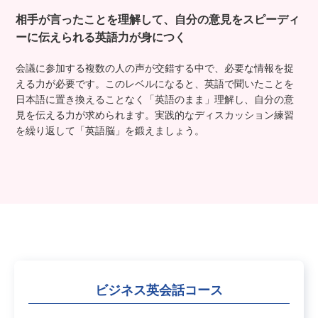
相手が言ったことを理解して、自分の意見を
スピーディ
ーに伝えられる英語力が身につく
会議に参加する複数の人の声が交錯する中で、必要な情報を捉
える力が必要です。このレベルになると、英語で聞いたことを
日本語に置き換えることなく「英語のまま」理解し、自分の意
見を伝える力が求められます。実践的なディスカッション練習
を繰り返して「英語脳」を鍛えましょう。
ビジネス英会話コース