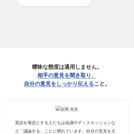
曖昧な態度は通用しません。
相手の意見を聞き取り、
自分の意見をしっかり伝える
こと。
英語を母語とする人たちは会議やディスカッションな
ど「議論する」ことに慣れています。自分の意見を主