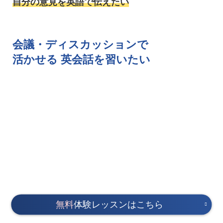
自分の意見を英語で伝えたい
会議・ディスカッションで
活かせる
英会話を習いたい
無料
体験レッスンはこちら