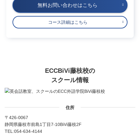
無料お問い合わせはこちら
コース詳細はこちら
ECCBiVi藤枝校の
スクール情報
住所
〒426-0067
静岡県藤枝市前島1丁目7-10BiVi藤枝2F
TEL:
054-634-4144