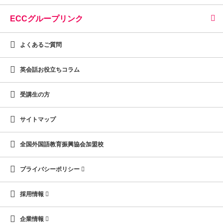
ECCグループリンク
よくあるご質問
英会話お役立ちコラム
受講生の方
サイトマップ
全国外国語教育振興協会加盟校
プライバシーポリシー
採用情報
企業情報