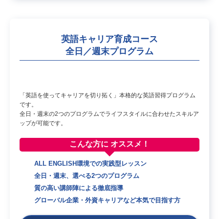
英語キャリア育成コース
全日／週末プログラム
「英語を使ってキャリアを切り拓く」本格的な英語習得プログラム
です。
全日・週末の2つのプログラムでライフスタイルに合わせたスキルア
ップが可能です。
こんな方に
オススメ！
ALL ENGLISH環境での実践型レッスン
全日・週末、選べる2つのプログラム
質の高い講師陣による徹底指導
グローバル企業・外資キャリアなど本気で目指す方