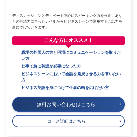
ディスカッションとディベート中心にスピーキング力を強化。あな
たの英語力に合ったレベルからビジネスシーンで通用する会話力を
身につけていきます。
こんな方に
オススメ！
職場の外国人の方と円滑にコミュニケーションを取りた
い方
仕事で急に英語が必要になった方
ビジネスシーンにおいて会話を発展させる力を養いたい
方
ビジネス英語を身につけて仕事の幅を広げたい方
無料お問い合わせはこちら
コース詳細はこちら