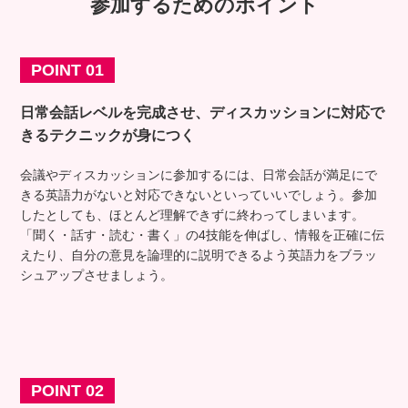
参加するためのポイント
POINT 01
日常会話レベルを完成させ、ディスカッションに対応
で
きるテクニックが身につく
会議やディスカッションに参加するには、日常会話が満足にで
きる英語力がないと対応できないといっていいでしょう。参加
したとしても、ほとんど理解できずに終わってしまいます。
「聞く・話す・読む・書く」の4技能を伸ばし、情報を正確に伝
えたり、自分の意見を論理的に説明できるよう英語力をブラッ
シュアップさせましょう。
POINT 02