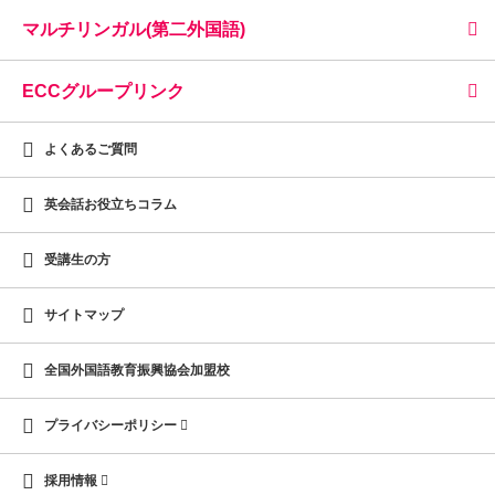
マルチリンガル(第二外国語)
ECCグループリンク
よくあるご質問
英会話お役立ちコラム
受講生の方
サイトマップ
全国外国語教育振興協会加盟校
プライバシーポリシー
採用情報