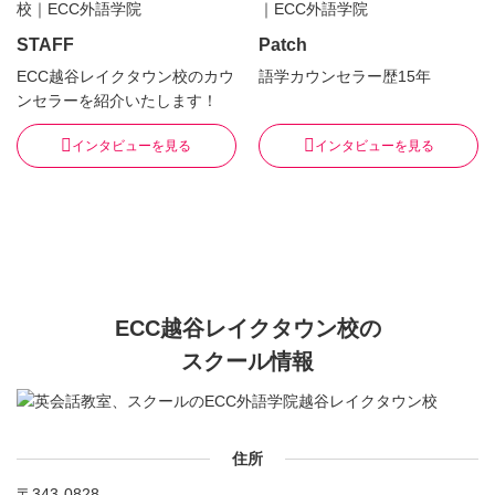
STAFF
Patch
ECC越谷レイクタウン校のカウ
語学カウンセラー歴15年
ンセラーを紹介いたします！
インタビューを見る
インタビューを見る
ECC越谷レイクタウン校の
スクール情報
住所
〒343-0828