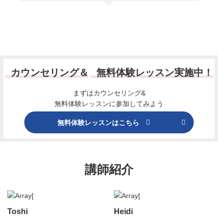
カウンセリング＆
無料体験レッスン実施中！
まずはカウンセリング&
無料体験レッスンに参加してみよう
無料体験レッスンはこちら
講師紹介
Toshi
Heidi