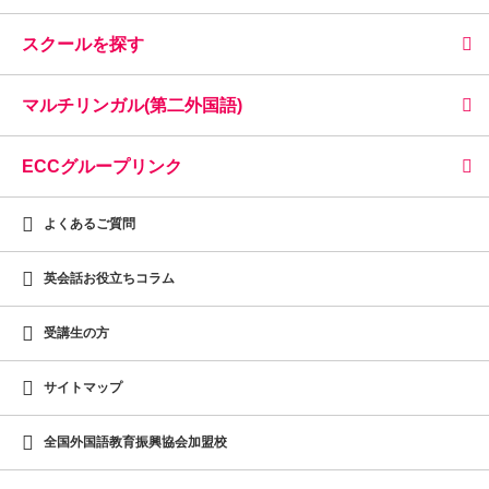
スクールを探す
マルチリンガル(第二外国語)
ECCグループリンク
よくあるご質問
英会話お役立ちコラム
受講生の方
サイトマップ
全国外国語教育振興協会加盟校