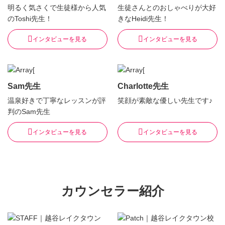
明るく気さくで生徒様から人気
生徒さんとのおしゃべりが大好
のToshi先生！
きなHeidi先生！
インタビューを見る
インタビューを見る
Sam先生
Charlotte先生
温泉好きで丁寧なレッスンが評
笑顔が素敵な優しい先生です♪
判のSam先生
インタビューを見る
インタビューを見る
カウンセラー紹介