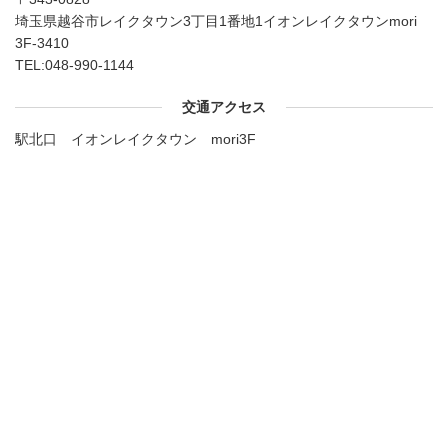
埼玉県越谷市レイクタウン3丁目1番地1イオンレイクタウンmori
3F-3410
TEL:
048-990-1144
交通アクセス
駅北口 イオンレイクタウン mori3F