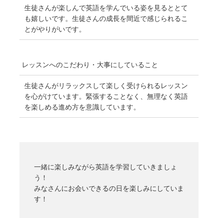
生徒さんが楽しんで英語を学んでいる姿を見るととて
も嬉しいです。生徒さんの成長を間近で感じられるこ
とがやりがいです。
レッスンへのこだわり・
大事にしていること
生徒さんがリラックスして楽しく受けられるレッスン
を心がけています。緊張することなく、無理なく英語
を楽しめる進め方を意識しています。
一緒に楽しみながら英語を学習していきましょ
う！
みなさんにお会いできるの日を楽しみにしていま
す！