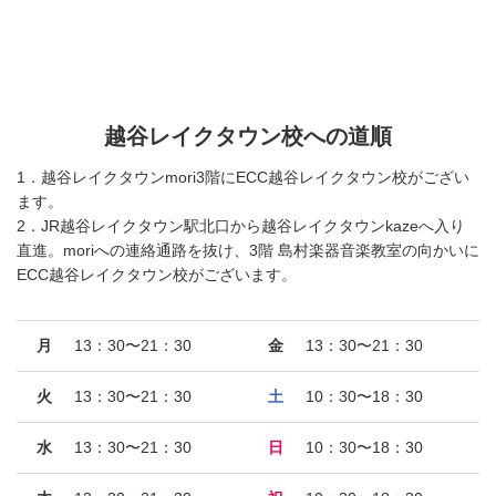
越谷レイクタウン校への道順
1．越谷レイクタウンmori3階にECC越谷レイクタウン校がござい
ます。
2．JR越谷レイクタウン駅北口から越谷レイクタウンkazeへ入り
直進。moriへの連絡通路を抜け、3階 島村楽器音楽教室の向かいに
ECC越谷レイクタウン校がございます。
月
13：30〜21：30
金
13：30〜21：30
火
13：30〜21：30
土
10：30〜18：30
水
13：30〜21：30
日
10：30〜18：30