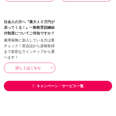
社会人の方へ『最大１０万円が
戻ってくる！』一般教育訓練給
付制度についてご存知ですか？
雇用保険に加入している方は要
チェック！英会話から資格取得
まで多彩なラインナップから選
べます！
詳しくはこちら
キャンペーン・サービス一覧