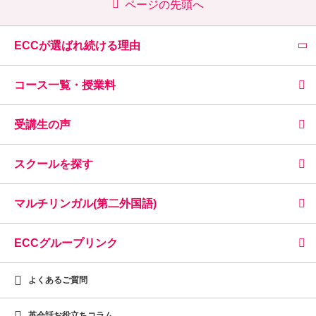
ページの先頭へ
ECCが選ばれ続ける理由
コース一覧・授業料
受講生の声
スクールを探す
マルチリンガル(第二外国語)
ECCグループリンク
よくあるご質問
英会話お役立ちコラム