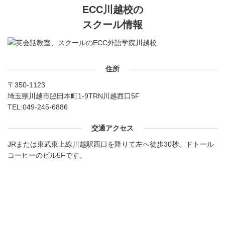
ECC川越校の
スクール情報
住所
〒350-1123
埼玉県川越市脇田本町1-9TRN川越西口5F
TEL:
049-245-6886
交通アクセス
JRまたは東武東上線川越駅西口を降りて左へ徒歩30秒。ドトール
コーヒーのビル5Fです。