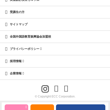
受講生の方
サイトマップ
全国外国語教育振興協会加盟校
プライバシーポリシー
採用情報
企業情報
© Copyright ECC Corporation.