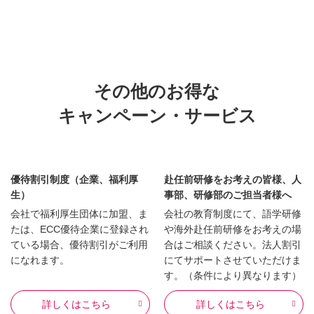
その他のお得な
キャンペーン・サービス
優待割引制度（企業、福利厚
赴任前研修をお考えの皆様、人
生）
事部、研修部のご担当者様へ
会社で福利厚生団体に加盟、ま
会社の教育制度にて、語学研修
たは、ECC優待企業に登録され
や海外赴任前研修をお考えの場
ている場合、優待割引がご利用
合はご相談ください。法人割引
になれます。
にてサポートさせていただけま
す。（条件により異なります）
詳しくはこちら
詳しくはこちら