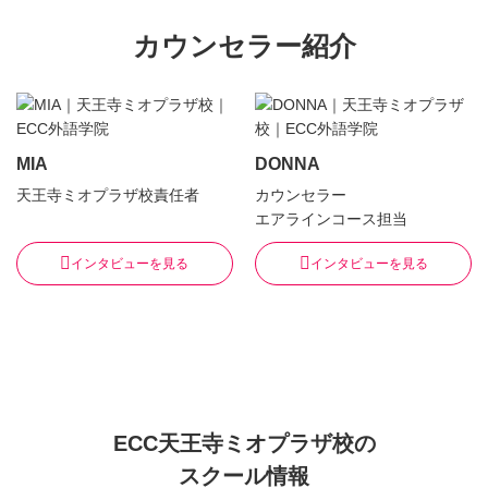
カウンセラー紹介
MIA
DONNA
天王寺ミオプラザ校責任者
カウンセラー
エアラインコース担当
インタビューを見る
インタビューを見る
ECC天王寺ミオプラザ校の
スクール情報