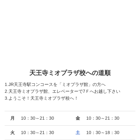
天王寺ミオプラザ校への道順
1.JR天王寺駅コンコースを「ミオプラザ館」の方へ
2.天王寺ミオプラザ館、エレベーターで7Ｆへお越し下さい
3.ようこそ！天王寺ミオプラザ校へ！
月
10：30～21：30
金
10：30～21：30
火
10：30～21：30
土
10：30～18：30