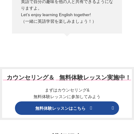
英語で自分の趣味を他の人と共有できるようにな
りますよ。
Let’s enjoy learning English together!
（一緒に英語学習を楽しみましょう！）
カウンセリング＆
無料体験レッスン実施中！
まずはカウンセリング&
無料体験レッスンに参加してみよう
無料体験レッスンはこちら