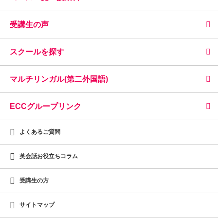
受講生の声
スクールを探す
マルチリンガル(第二外国語)
ECCグループリンク
よくあるご質問
英会話お役立ちコラム
受講生の方
サイトマップ