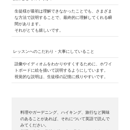
生徒様が最初は理解できなかったことでも、さまざま
な方法で説明することで、最終的に理解してくれる瞬
間があります。
それがとても嬉しいです。
レッスンへのこだわり・
大事にしていること
語彙やイディオムをわかりやすくするために、ホワイ
トボードに絵を描いて説明するようにしています。
視覚的な説明は、生徒様の記憶に残りやすいです。
料理やガーデニング、ハイキング、旅行など興味
のあることがあれば、それについて英語で読んで
みてください。