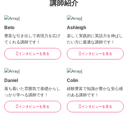
講師紹介
Beto
Ashleigh
豊富な引き出しで表現力を広げ
楽しく実践的に英語力を伸ばし
てくれる講師です！
たい方に最適な講師です！
インタビューを見る
インタビューを見る
Daniel
Colin
落ち着いた雰囲気で基礎からし
経験豊富で知識が豊かな安心感
っかり学べる講師です！
のある講師です！
インタビューを見る
インタビューを見る