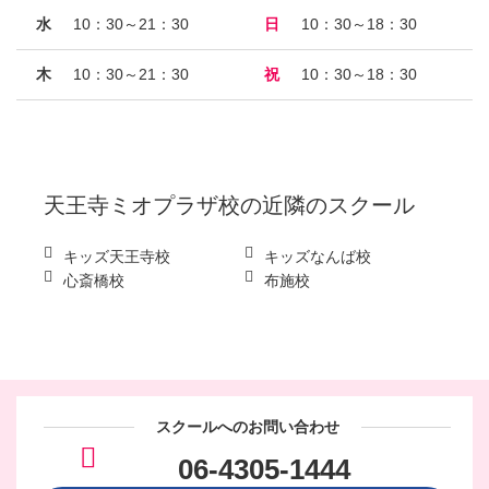
水
10：30～21：30
日
10：30～18：30
木
10：30～21：30
祝
10：30～18：30
天王寺ミオプラザ校
の近隣のスクール
キッズ天王寺校
キッズなんば校
心斎橋校
布施校
スクールへのお問い合わせ
06-4305-1444