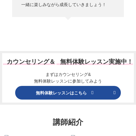
一緒に楽しみながら成長していきましょう！
カウンセリング＆
無料体験レッスン実施中！
まずはカウンセリング&
無料体験レッスンに参加してみよう
無料体験レッスンはこちら
講師紹介