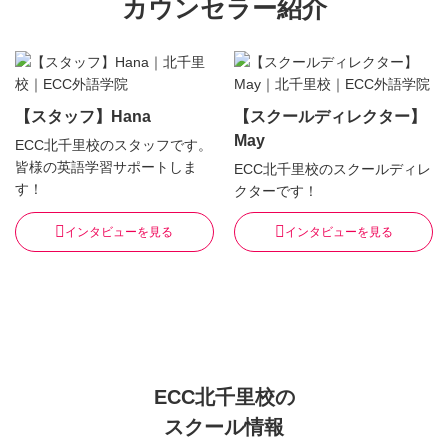
カウンセラー紹介
【スタッフ】Hana
【スクールディレクター】
May
ECC北千里校のスタッフです。
皆様の英語学習サポートしま
ECC北千里校のスクールディレ
す！
クターです！
インタビューを見る
インタビューを見る
ECC北千里校の
スクール情報