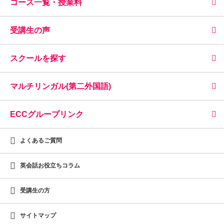
コース一覧・授業料
受講生の声
スクールを探す
マルチリンガル(第二外国語)
ECCグループリンク
よくあるご質問
英会話お役立ちコラム
受講生の方
サイトマップ