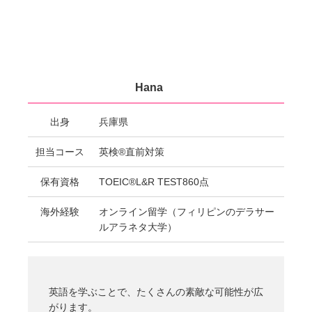
Hana
出身
兵庫県
担当コース
英検®直前対策
保有資格
TOEIC®L&R TEST860点
海外経験
オンライン留学（フィリピンのデラサー
ルアラネタ大学）
英語を学ぶことで、たくさんの素敵な可能性が広
がります。