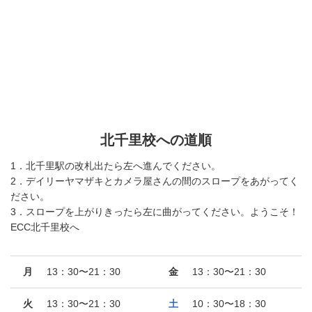
北千里校への道順
1．北千里駅の改札出たら左へ進んでください。
2．デイリーヤマザキとカメラ屋さんの間のスロープをあがってく
ださい。
3．スロープを上がりきったら左に曲がってください。ようこそ！
ECC北千里校へ
月
13：30〜21：30
金
13：30〜21：30
火
13：30〜21：30
土
10：30〜18：30