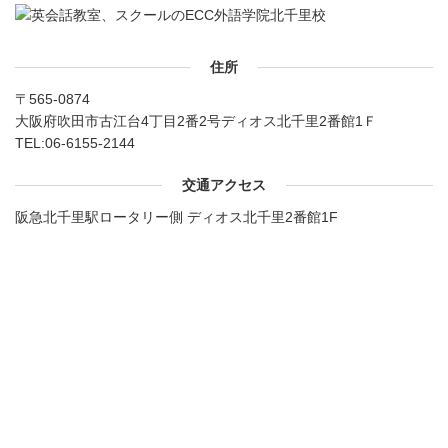
住所
〒565-0874
大阪府吹田市古江台4丁目2番2号ディオス北千里2番館1Ｆ
TEL:
06-6155-2144
交通アクセス
阪急北千里駅ロータリー側 ディオス北千里2番館1F