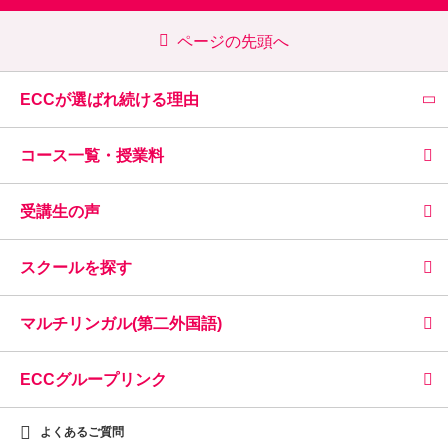
ページの先頭へ
ECCが選ばれ続ける理由
コース一覧・授業料
受講生の声
スクールを探す
マルチリンガル(第二外国語)
ECCグループリンク
よくあるご質問