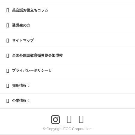
英会話お役立ちコラム
受講生の方
サイトマップ
全国外国語教育振興協会加盟校
プライバシーポリシー
採用情報
企業情報
© Copyright ECC Corporation.