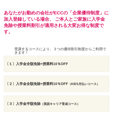
あなたがお勤めの会社がECCの「企業優待制度」に
加入登録している場合、
ご本人とご家族に入学金
免除や授業料割引が適用される大変お得な制度で
す。
受講するコースにより、３つの優待割引制度からご利用で
きます！
〔１〕入学金全額免除+授業料10％OFF
〔２〕入学金全額免除+授業料10％OFF
（KIDS月払いコース）
〔３〕入学金半額免除
（英語キャリア育成コース）