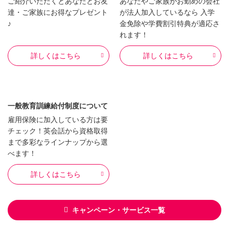
ご紹介いただくとあなたとお友
あなたやご家族がお勤めの会社
達・ご家族にお得なプレゼント
が法人加入しているなら 入学
♪
金免除や学費割引特典が適応さ
れます！
詳しくはこちら
詳しくはこちら
一般教育訓練給付制度について
雇用保険に加入している方は要
チェック！英会話から資格取得
まで多彩なラインナップから選
べます！
詳しくはこちら
キャンペーン・サービス一覧