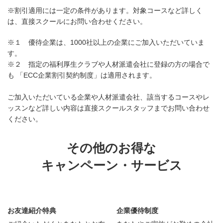
※割引適用には一定の条件があります。対象コースなど詳しく
は、直接スクールにお問い合わせください。
※１ 優待企業は、1000社以上の企業にご加入いただいていま
す。
※２ 指定の福利厚生クラブや人材派遣会社に登録の方の場合で
も 「ECC企業割引契約制度」は適用されます。
ご加入いただいている企業や人材派遣会社、該当するコースやレ
ッスンなど詳しい内容は直接スクールスタッフまでお問い合わせ
ください。
その他のお得な
キャンペーン・サービス
お友達紹介特典
企業優待制度