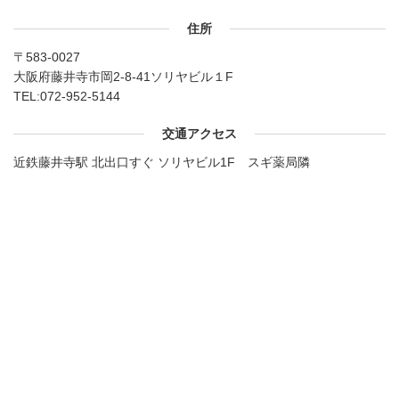
住所
〒583-0027
大阪府藤井寺市岡2-8-41ソリヤビル１F
TEL:
072-952-5144
交通アクセス
近鉄藤井寺駅 北出口すぐ ソリヤビル1F スギ薬局隣