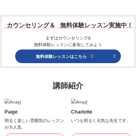
カウンセリング＆
無料体験レッスン実施中！
まずはカウンセリング&
無料体験レッスンに参加してみよう
無料体験レッスンはこちら
講師紹介
Paige
Charlotte
明るく楽しい雰囲気のレッスン
いつも明るく元気な先生です。
が大人気