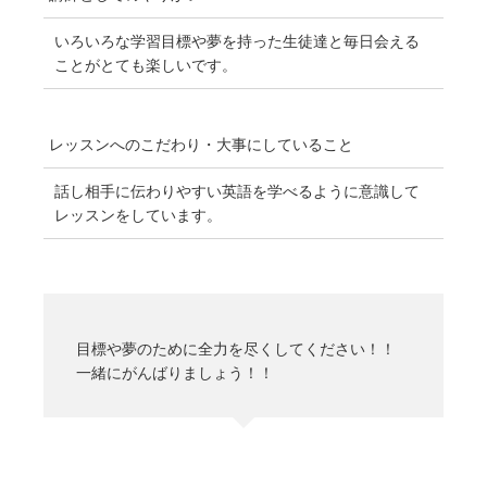
いろいろな学習目標や夢を持った生徒達と毎日会える
ことがとても楽しいです。
レッスンへのこだわり・
大事にしていること
話し相手に伝わりやすい英語を学べるように意識して
レッスンをしています。
目標や夢のために全力を尽くしてください！！
一緒にがんばりましょう！！