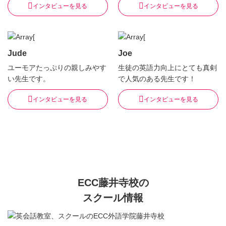
インタビューを見る
インタビューを見る
Jude
Joe
ユーモアたっぷりの親しみやす
生徒の英語力向上にとても真剣
い先生です。
で人気のある先生です！
インタビューを見る
インタビューを見る
ECC藤井寺校の
スクール情報