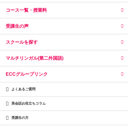
コース一覧・授業料
受講生の声
スクールを探す
マルチリンガル(第二外国語)
ECCグループリンク
よくあるご質問
英会話お役立ちコラム
受講生の方