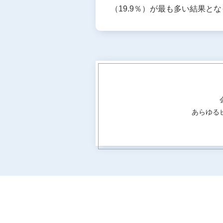
（19.9％）が最も多い結果と
あらゆる