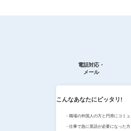
電話対応・
メール
こんなあなたにピッタリ!
・職場の外国人の方と円滑にコミュ
・仕事で急に英語が必要になった方