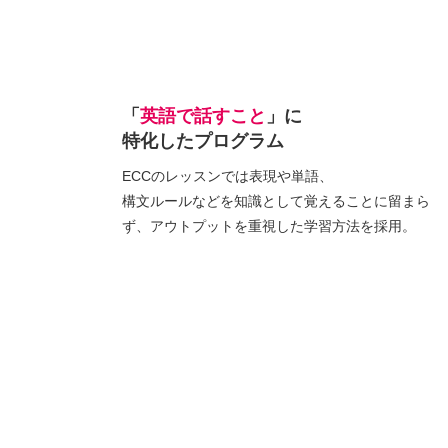
「
英語で話すこと
」に
特化したプログラム
ECCのレッスンでは表現や単語、
構文ルールなどを知識として覚えることに留まら
ず、アウトプットを重視した学習方法を採用。