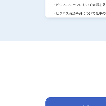
・ビジネスシーンにおいて会話を発
・ビジネス英語を身につけて仕事の