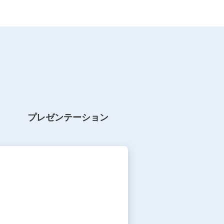
プレゼン
テーション