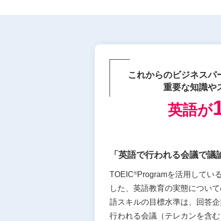
これからのビジネスパ
重要な知識や
英語が
「英語で行われる会議で議
®
TOEIC
Programを活用して
した、英語教育の実態について
語スキルの目標水準は、回答企
行われる会議（テレカンを含む