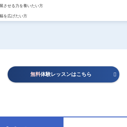
展させる力を養いたい方
幅を広げたい方
無料
体験レッスンはこちら