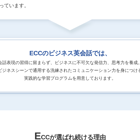
なっています。
ECCのビジネス英会話では、
会話表現の習得に留まらず、
ビジネスに不可欠な発信力、思考力を養成
ビジネスシーンで通用する洗練されたコミュニケーション力を身につけ
実践的な学習プログラムを用意しております。
E
CCが選ばれ続ける理由