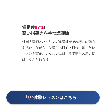
満足度
97％
!
高い指導力を持つ講師陣
外国人講師とバイリンガル講師がそれぞれの強み
を活かしながら、受講生の目的・目標に応じたレ
ッスンを実施。レッスンに対する受講生の満足度
は、なんと97％！
無料
体験レッスンはこちら