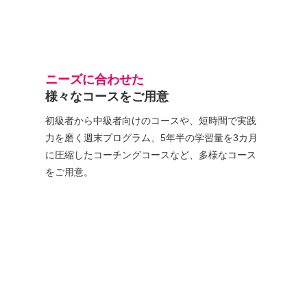
ニーズに合わせた
様々なコースをご用意
初級者から中級者向けのコースや、短時間で実践
力を磨く週末プログラム、5年半の学習量を3カ月
に圧縮したコーチングコースなど、多様なコース
をご用意。