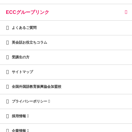
ECCグループリンク
よくあるご質問
英会話お役立ちコラム
受講生の方
サイトマップ
全国外国語教育振興協会加盟校
プライバシーポリシー
採用情報
企業情報