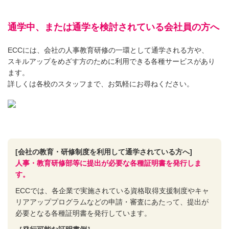
通学中、または通学を検討されている会社員の方へ
ECCには、会社の人事教育研修の一環として通学される方や、
スキルアップをめざす方のために利用できる各種サービスがあり
ます。
詳しくは各校のスタッフまで、お気軽にお尋ねください。
[会社の教育・研修制度を利用して通学されている方へ]
人事・教育研修部等に提出が必要な各種証明書を発行しま
す。
ECCでは、各企業で実施されている資格取得支援制度やキャ
リアアッププログラムなどの申請・審査にあたって、提出が
必要となる各種証明書を発行しています。