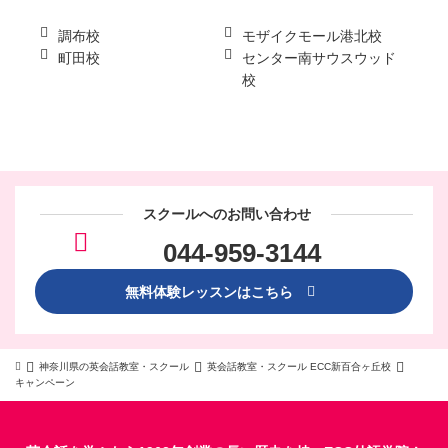
調布校
モザイクモール港北校
町田校
センター南サウスウッド
校
スクールへのお問い合わせ
044-959-3144
無料体験レッスンはこちら
神奈川県の英会話教室・スクール
英会話教室・スクール ECC新百合ヶ丘校
キャンペーン