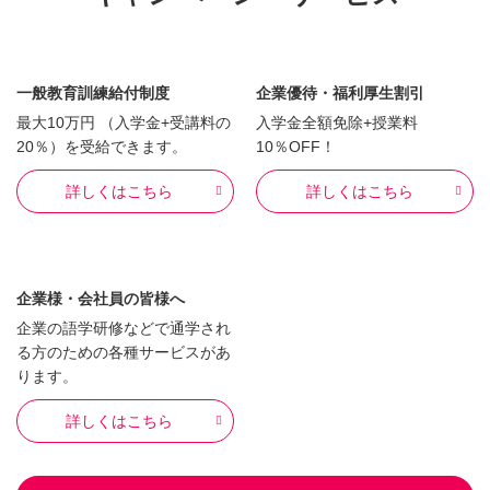
一般教育訓練給付制度
企業優待・福利厚生割引
最大10万円 （入学金+受講料の
入学金全額免除+授業料
20％）を受給できます。
10％OFF！
詳しくはこちら
詳しくはこちら
企業様・会社員の皆様へ
企業の語学研修などで通学され
る方のための各種サービスがあ
ります。
詳しくはこちら