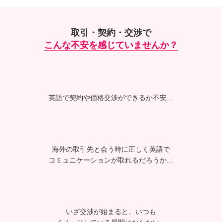
取引・契約・交渉で
こんな不安を感じていませんか？
英語で契約や価格交渉が
できるか不安…
海外の取引先と会う時に
正しく英語で
コミュニケーション
が取れるだろうか…
いざ交渉が始まると、いつも