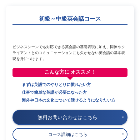
初級～中級英会話コース
ビジネスシーンでも対応できる英会話の基礎表現に加え、同僚やク
ライアントとのコミュニケーションにも欠かせない英会話の基本表
現を身につけます。
こんな方に
オススメ！
まずは英語でのやりとりに慣れたい方
仕事で簡単な英語が必要になった方
海外や日本の文化について話せるようになりたい方
無料お問い合わせはこちら
コース詳細はこちら