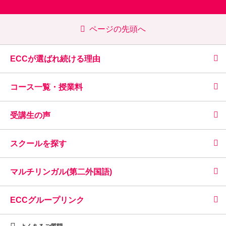
ページの先頭へ
ECCが選ばれ続ける理由
コース一覧・授業料
受講生の声
スクールを探す
マルチリンガル(第二外国語)
ECCグループリンク