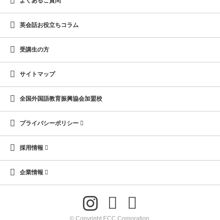
よくあるご質問
英会話お役立ちコラム
受講生の方
サイトマップ
全国外国語教育振興協会加盟校
プライバシーポリシー
採用情報
企業情報
© Copyright ECC Corporation.