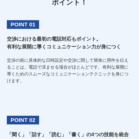
ポイント！
POINT 01
交渉における最初の電話対応もポイント。
有利な展開に導くコミュニケーション力が身につく
交渉の前に具体的な日時設定や交渉に関して簡単に用件を伝え
ることは、電話で済ませる場合がほとんどです。有利な展開に
導くためのスムーズなコミュニケーションテクニックを身につ
けます。
POINT 02
「聞く」「話す」「読む」「書く」の4つの技能を統合