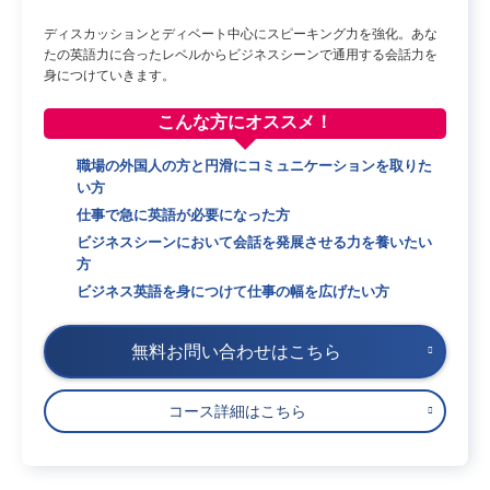
ディスカッションとディベート中心にスピーキング力を強化。あな
たの英語力に合ったレベルからビジネスシーンで通用する会話力を
身につけていきます。
こんな方に
オススメ！
職場の外国人の方と円滑にコミュニケーションを取りた
い方
仕事で急に英語が必要になった方
ビジネスシーンにおいて会話を発展させる力を養いたい
方
ビジネス英語を身につけて仕事の幅を広げたい方
無料お問い合わせはこちら
コース詳細はこちら