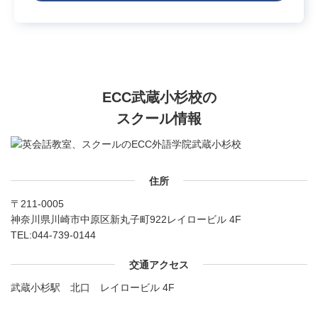
ECC武蔵小杉校の
スクール情報
住所
〒211-0005
神奈川県川崎市中原区新丸子町922レイロービル 4F
TEL:
044-739-0144
交通アクセス
武蔵小杉駅 北口 レイロービル 4F