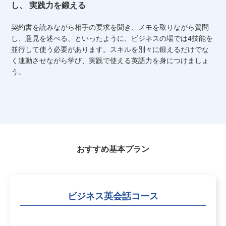
し、
実践力を鍛える
契約書を読みながら相手の要求を聞き、メモを取りながら質問
し、意見を述べる、といったように、ビジネスの場では4技能を
並行して使う必要があります。スキルを別々に鍛えるだけでな
く連動させながら学び、実践で使える英語力を身につけましょ
う。
おすすめ基本プラン
ビジネス英会話コース