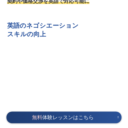
契約や価格交渉を英語で対応可能に
英語のネゴシエーション
スキルの向上
無料
体験レッスンはこちら