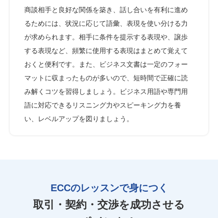
商談相手と良好な関係を築き、話し合いを有利に進め
るためには、状況に応じて語彙、表現を使い分ける力
が求められます。相手に条件を提示する表現や、譲歩
する表現など、頻繁に使用する表現はまとめて覚えて
おくと便利です。また、ビジネス文書は一定のフォー
マットに収まったものが多いので、短時間で正確に読
み解くコツを習得しましょう。ビジネス用語や専門用
語に対応できるリスニング力やスピーキング力を養
い、レベルアップを図りましょう。
ECCのレッスンで身につく
取引・契約・交渉を成功させる