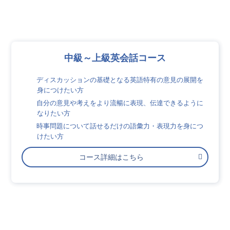
中級～上級英会話コース
ディスカッションの基礎となる英語特有の意見の展開を
身につけたい方
自分の意見や考えをより流暢に表現、伝達できるように
なりたい方
時事問題について話せるだけの語彙力・表現力を身につ
けたい方
コース詳細はこちら