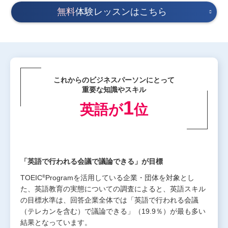
無料
体験レッスンはこちら
これからのビジネスパーソンにとって
重要な知識やスキル
1
英語が
位
「英語で行われる会議で議論できる」が目標
®
TOEIC
Programを活用している企業・団体を対象とし
た、英語教育の実態についての調査によると、英語スキル
の目標水準は、回答企業全体では「英語で行われる会議
（テレカンを含む）で議論できる」（19.9％）が最も多い
結果となっています。