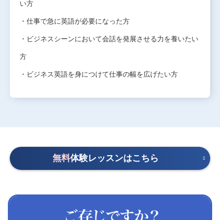
い方
・仕事で急に英語が必要になった方
・ビジネスシーンにおいて会話を発展させる力を養いたい
方
・ビジネス英語を身につけて仕事の幅を広げたい方
無料
体験レッスンはこちら