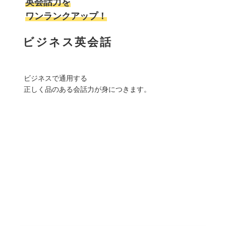
英会話力を
ワンランクアップ！
ビジネス英会話
ビジネスで通用する
正しく品のある会話力が身につきます。