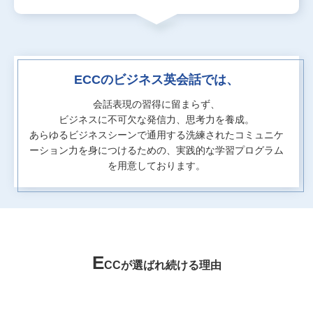
ECCのビジネス英会話では、
会話表現の習得に留まらず、
ビジネスに不可欠な発信力、思考力を養成。
あらゆるビジネスシーンで通用する洗練されたコミュニケ
ーション力を身につけるための、
実践的な学習プログラム
を用意しております。
E
CCが選ばれ続ける理由