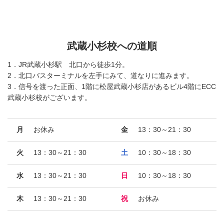
武蔵小杉校への道順
1．JR武蔵小杉駅 北口から徒歩1分。
2．北口バスターミナルを左手にみて、道なりに進みます。
3．信号を渡った正面、1階に松屋武蔵小杉店があるビル4階にECC
武蔵小杉校がございます。
月
お休み
金
13：30～21：30
火
13：30～21：30
土
10：30～18：30
水
13：30～21：30
日
10：30～18：30
木
13：30～21：30
祝
お休み