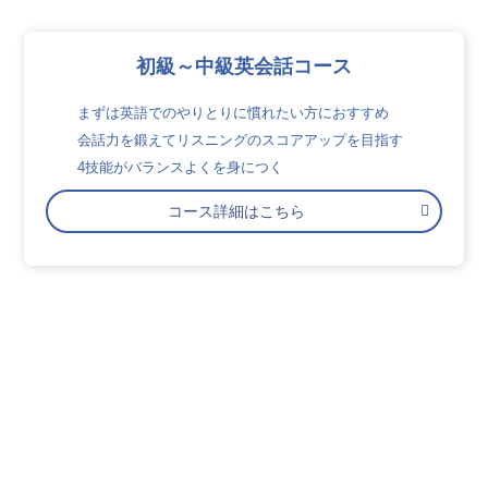
初級～中級英会話コース
まずは英語でのやりとりに慣れたい方におすすめ
会話力を鍛えてリスニングのスコアアップを目指す
4技能がバランスよくを身につく
コース詳細はこちら