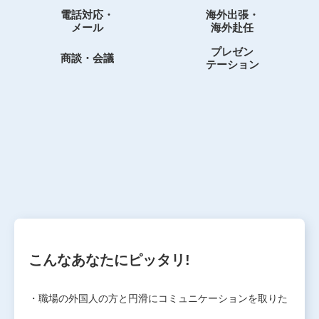
電話対応・
海外出張・
メール
海外赴任
プレゼン
商談・会議
テーション
こんなあなたにピッタリ!
・職場の外国人の方と円滑にコミュニケーションを取りた