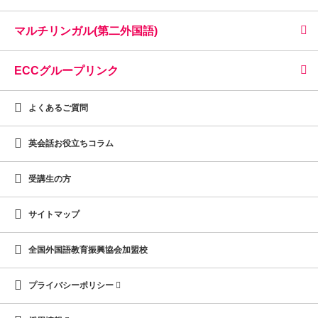
マルチリンガル(第二外国語)
ECCグループリンク
よくあるご質問
英会話お役立ちコラム
受講生の方
サイトマップ
全国外国語教育振興協会加盟校
プライバシーポリシー