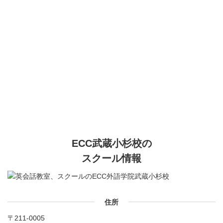
ECC武蔵小杉校の
スクール情報
住所
〒211-0005