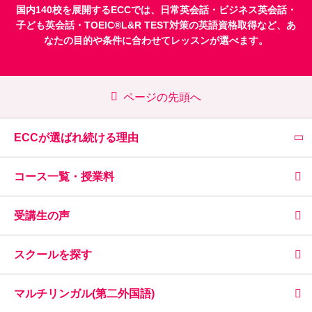
国内140校を展開するECCでは、
日常英会話
・
ビジネス英会話
・
子ども英会話
・
TOEIC®L&R TEST対策
の英語資格取得など、あ
なたの目的や条件に合わせてレッスンが選べます。
ページの先頭へ
ECCが選ばれ続ける理由
コース一覧・授業料
受講生の声
スクールを探す
マルチリンガル(第二外国語)