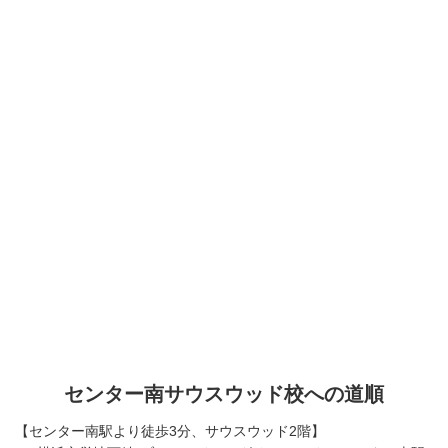
センター南サウスウッド校への道順
【センター南駅より徒歩3分、サウスウッド2階】