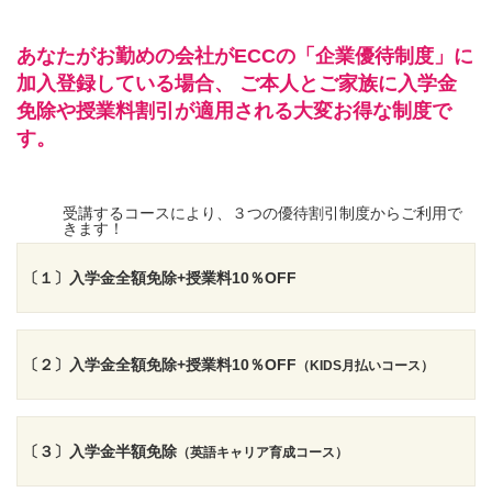
あなたがお勤めの会社がECCの「企業優待制度」に
加入登録している場合、
ご本人とご家族に入学金
免除や授業料割引が適用される大変お得な制度で
す。
受講するコースにより、３つの優待割引制度からご利用で
きます！
〔１〕入学金全額免除+授業料10％OFF
〔２〕入学金全額免除+授業料10％OFF
（KIDS月払いコース）
〔３〕入学金半額免除
（英語キャリア育成コース）