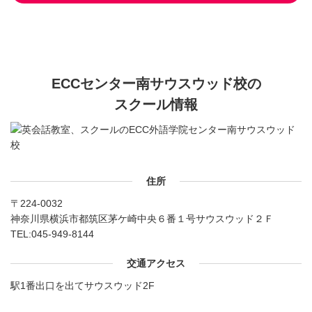
ECCセンター南サウスウッド校の
スクール情報
住所
〒224-0032
神奈川県横浜市都筑区茅ケ崎中央６番１号サウスウッド２Ｆ
TEL:
045-949-8144
交通アクセス
駅1番出口を出てサウスウッド2F