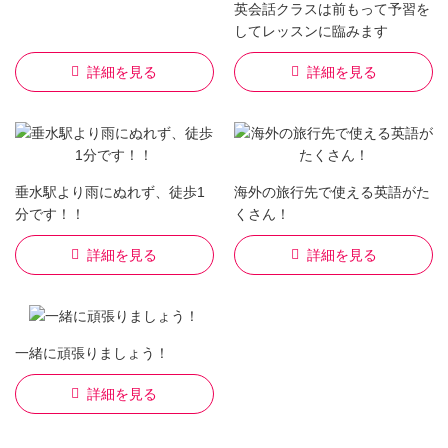
英会話クラスは前もって予習を
してレッスンに臨みます
詳細を見る
詳細を見る
垂水駅より雨にぬれず、徒歩1
海外の旅行先で使える英語がた
分です！！
くさん！
詳細を見る
詳細を見る
一緒に頑張りましょう！
詳細を見る