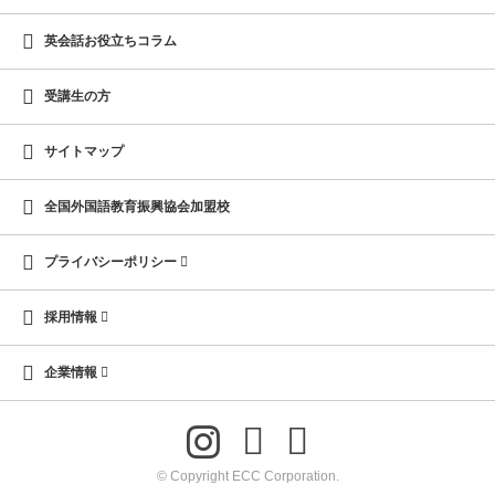
英会話お役立ちコラム
受講生の方
サイトマップ
全国外国語教育振興協会加盟校
プライバシーポリシー
採用情報
企業情報
© Copyright ECC Corporation.