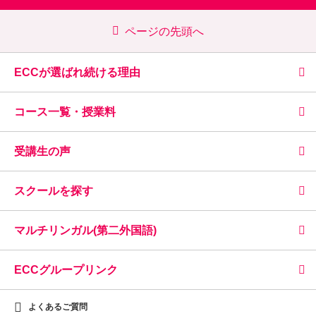
ページの先頭へ
ECCが選ばれ続ける理由
コース一覧・授業料
受講生の声
スクールを探す
マルチリンガル(第二外国語)
ECCグループリンク
よくあるご質問