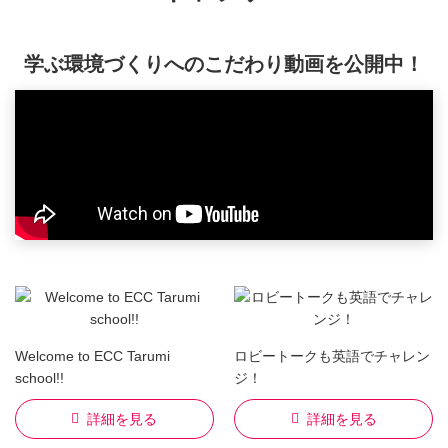
学ぶ環境づくりへのこだわり動画を公開中！
Welcome to ECC Tarumi
ロビートークも英語でチャレン
school!!
ジ！
詳細を見る
詳細を見る