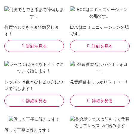
何度でもできるまで練習しま
ECCはコミュニケーションの場
す！
です。
詳細を見る
詳細を見る
レッスンは色々なトピックにつ
発音練習もしっかりフォロー！
いて話します！
詳細を見る
詳細を見る
優しく丁寧に教えます！