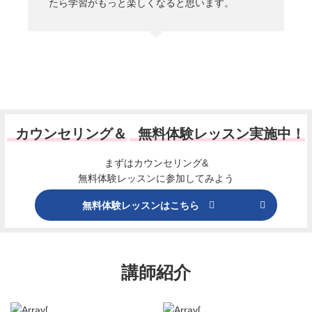
たら学習がもっと楽しくなると思います。
カウンセリング＆
無料体験レッスン実施中！
まずはカウンセリング&
無料体験レッスンに参加してみよう
無料体験レッスンはこちら
講師紹介