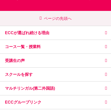
ページの先頭へ
ECCが選ばれ続ける理由
コース一覧・授業料
受講生の声
スクールを探す
マルチリンガル(第二外国語)
ECCグループリンク