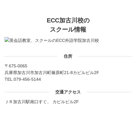
ECC加古川校の
スクール情報
住所
〒675-0065
兵庫県加古川市加古川町篠原町21-8カピルビル2F
TEL:
079-456-5144
交通アクセス
ＪＲ加古川駅南口すぐ、 カピルビル2F