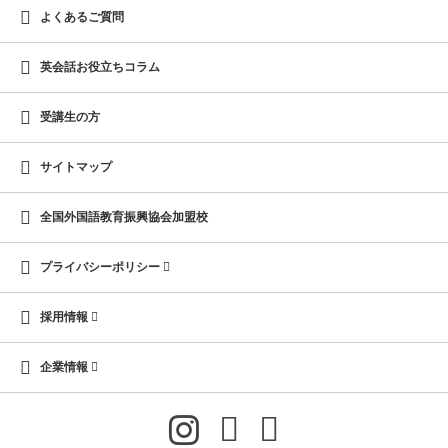
よくあるご質問
英会話お役立ちコラム
受講生の方
サイトマップ
全国外国語教育振興協会加盟校
プライバシーポリシー
採用情報
企業情報