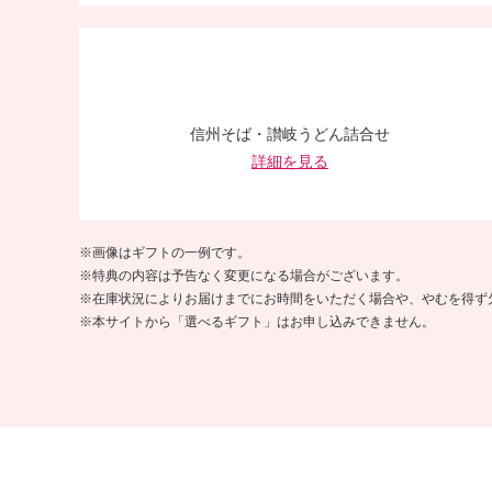
信州そば・讃岐うどん詰合せ
詳細を見る
※画像はギフトの一例です。
※特典の内容は予告なく変更になる場合がございます。
※在庫状況によりお届けまでにお時間をいただく場合や、やむを得ず
※本サイトから「選べるギフト」はお申し込みできません。