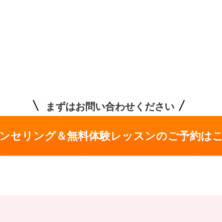
まずはお問い合わせください
ンセリング＆無料体験レッスンの
ご予約は