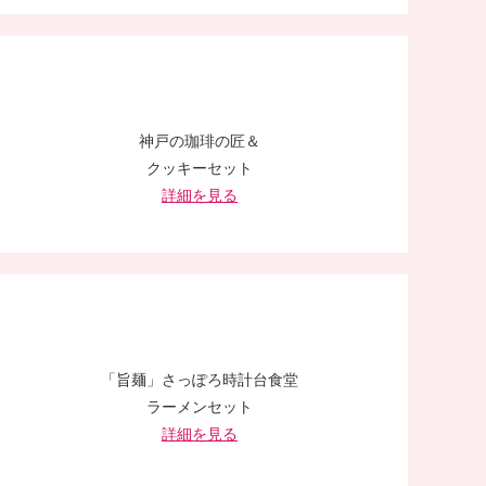
神戸の珈琲の匠＆
クッキーセット
詳細を見る
「旨麺」さっぽろ時計台食堂
ラーメンセット
詳細を見る