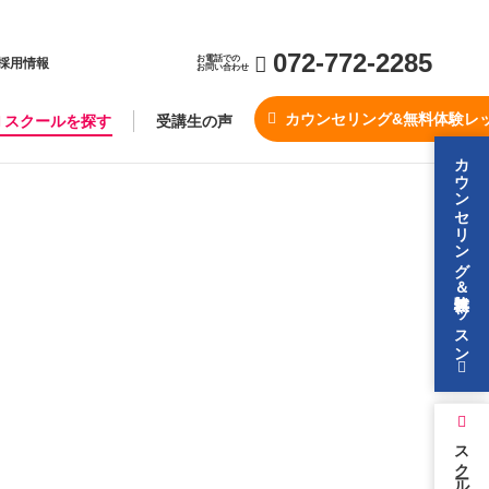
キャンペーン・サービス一覧
072-772-2285
お電話での
採用情報
お問い合わせ
カウンセリング&無料体験レ
スクールを探す
受講生の声
カウンセリング＆無料体験レッスン
スクールを探す