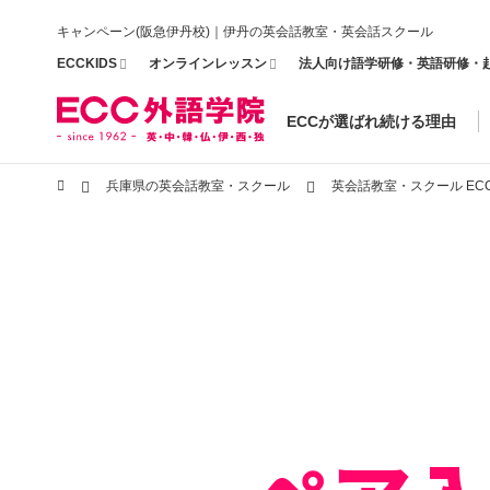
キャンペーン(阪急伊丹校)｜伊丹の英会話教室・英会話スクール
ECCKIDS
オンラインレッスン
法人向け語学研修・英語研修・
ECCが選ばれ続ける理由
兵庫県の英会話教室・スクール
英会話教室・スクール EC