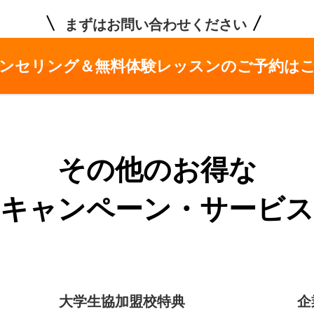
まずはお問い合わせください
ンセリング＆無料体験レッスンの
ご予約は
その他のお得な
キャンペーン・サービス
大学生協加盟校特典
企