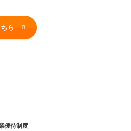
こちら
業優待制度