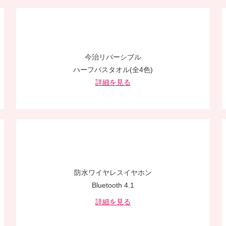
今治リバーシブル
ハーフバスタオル(全4色)
詳細を見る
防水ワイヤレスイヤホン
Bluetooth 4.1
詳細を見る