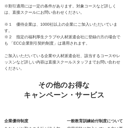
※割引適用には一定の条件があります。対象コースなど詳しく
は、直接スクールにお問い合わせください。
※１ 優待企業は、1000社以上の企業にご加入いただいていま
す。
※２ 指定の福利厚生クラブや人材派遣会社に登録の方の場合で
も 「ECC企業割引契約制度」は適用されます。
ご加入いただいている企業や人材派遣会社、該当するコースやレ
ッスンなど詳しい内容は直接スクールスタッフまでお問い合わせ
ください。
その他のお得な
キャンペーン・サービス
企業優待制度
一般教育訓練給付制度について