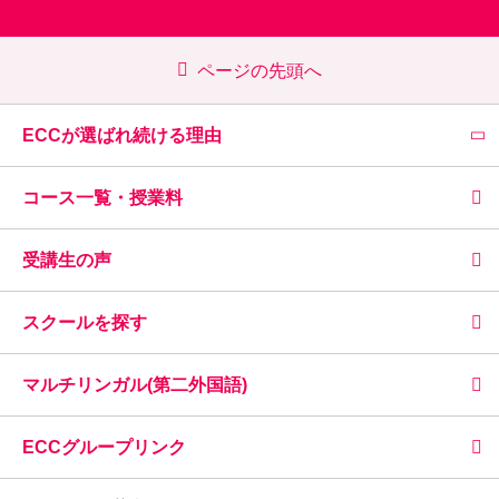
ページの先頭へ
ECCが選ばれ続ける理由
コース一覧・授業料
受講生の声
スクールを探す
マルチリンガル(第二外国語)
ECCグループリンク