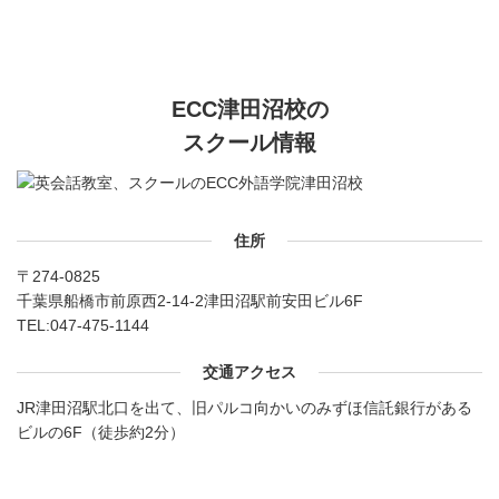
ECC津田沼校の
スクール情報
住所
〒274-0825
千葉県船橋市前原西2-14-2津田沼駅前安田ビル6F
TEL:
047-475-1144
交通アクセス
JR津田沼駅北口を出て、旧パルコ向かいのみずほ信託銀行がある
ビルの6F（徒歩約2分）