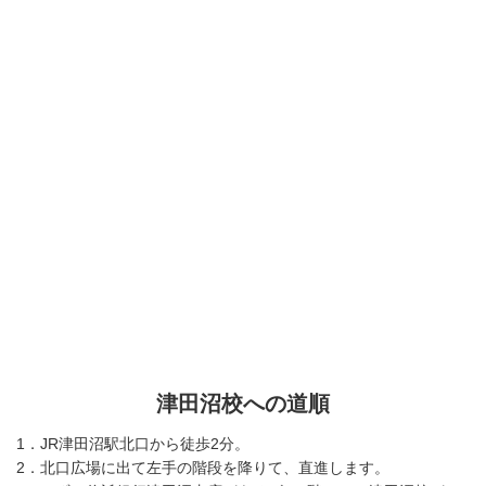
津田沼校への道順
1．JR津田沼駅北口から徒歩2分。
2．北口広場に出て左手の階段を降りて、直進します。