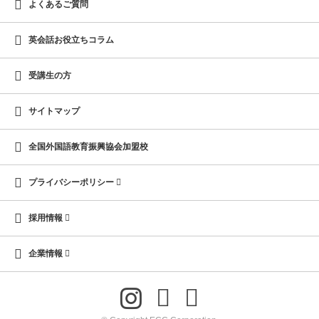
よくあるご質問
英会話お役立ちコラム
受講生の方
サイトマップ
全国外国語教育振興協会加盟校
プライバシーポリシー
採用情報
企業情報