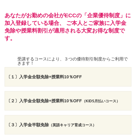
あなたがお勤めの会社がECCの「企業優待制度」に
加入登録している場合、
ご本人とご家族に入学金
免除や授業料割引が適用される大変お得な制度で
す。
受講するコースにより、３つの優待割引制度からご利用で
きます！
〔１〕入学金全額免除+授業料10％OFF
〔２〕入学金全額免除+授業料10％OFF
（KIDS月払いコース）
〔３〕入学金半額免除
（英語キャリア育成コース）