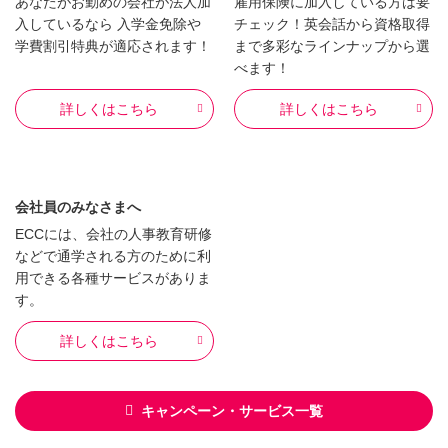
あなたがお勤めの会社が法人加
雇用保険に加入している方は要
入しているなら 入学金免除や
チェック！英会話から資格取得
学費割引特典が適応されます！
まで多彩なラインナップから選
べます！
詳しくはこちら
詳しくはこちら
会社員のみなさまへ
ECCには、会社の人事教育研修
などで通学される方のために利
用できる各種サービスがありま
す。
詳しくはこちら
キャンペーン・サービス一覧