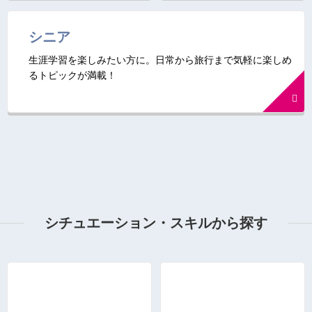
シニア
生涯学習を楽しみたい方に。日常から旅行まで気軽に楽しめ
るトピックが満載！
シチュエーション・スキルから探す