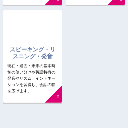
スピーキング・リ
スニング・発音
現在・過去・未来の基本時
制の使い分けや英語特有の
発音やリズム、イントネー
ションを習得し、会話の幅
を広げます。