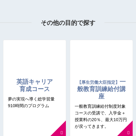
その他の目的で探す
英語キャリア
一
【厚生労働大臣指定】
育成コース
般教育訓練給付講
座
夢の実現へ導く総学習量
910時間のプログラム
一般教育訓練給付制度対象
コースの受講で、入学金＋
授業料の20％、最大10万円
が戻ってきます。