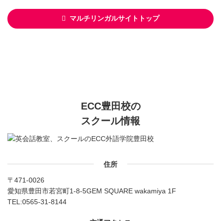
マルチリンガルサイトトップ
ECC豊田校の
スクール情報
住所
〒471-0026
愛知県豊田市若宮町1-8-5GEM SQUARE wakamiya 1F
TEL:
0565-31-8144