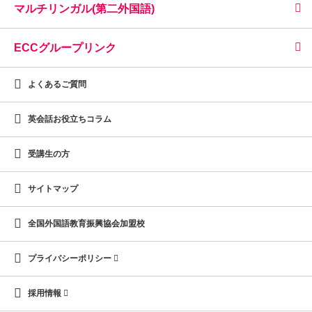
マルチリンガル(第二外国語)
ECCグループリンク
よくあるご質問
英会話お役立ちコラム
受講生の方
サイトマップ
全国外国語教育振興協会加盟校
プライバシーポリシー
採用情報