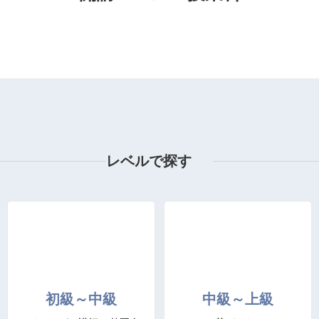
レベルで探す
初級～中級
中級～上級