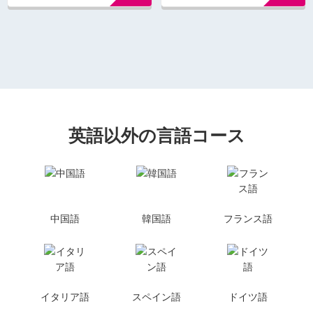
英語以外の言語コース
中国語
韓国語
フランス語
イタリア語
スペイン語
ドイツ語