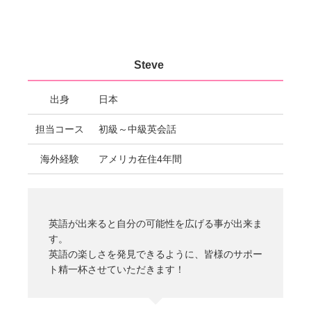
Steve
出身
日本
担当コース
初級～中級英会話
海外経験
アメリカ在住4年間
英語が出来ると自分の可能性を広げる事が出来ま
す。
英語の楽しさを発見できるように、皆様のサポー
ト精一杯させていただきます！