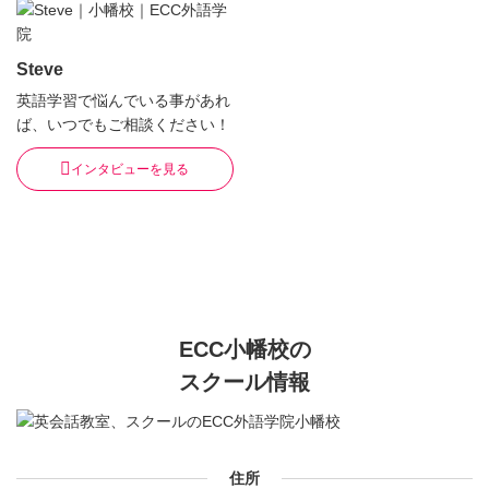
Steve
英語学習で悩んでいる事があれ
ば、いつでもご相談ください！
インタビューを見る
ECC小幡校の
スクール情報
住所