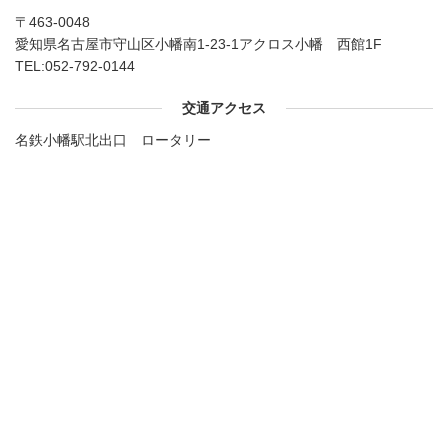
〒463-0048
愛知県名古屋市守山区小幡南1-23-1アクロス小幡 西館1F
TEL:
052-792-0144
交通アクセス
名鉄小幡駅北出口 ロータリー