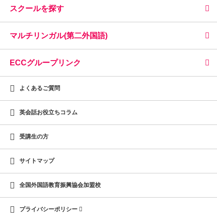
スクールを探す
マルチリンガル(第二外国語)
ECCグループリンク
よくあるご質問
英会話お役立ちコラム
受講生の方
サイトマップ
全国外国語教育振興協会加盟校
プライバシーポリシー