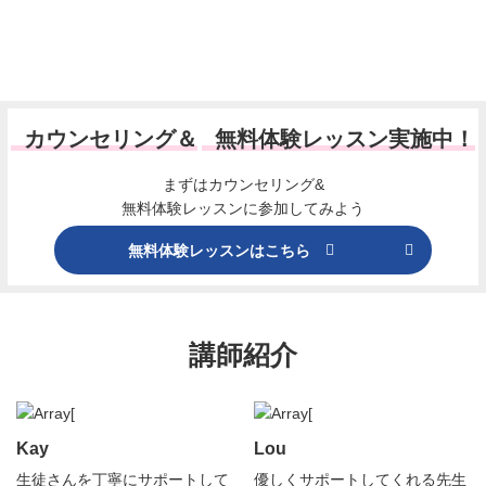
カウンセリング＆
無料体験レッスン実施中！
まずはカウンセリング&
無料体験レッスンに参加してみよう
無料体験レッスンはこちら
講師紹介
Kay
Lou
生徒さんを丁寧にサポートして
優しくサポートしてくれる先生