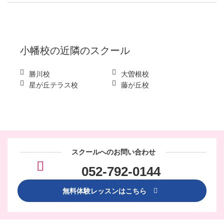
小幡校
の近隣のスクール
勝川校
大曽根校
星が丘テラス校
藤が丘校
スクールへのお問い合わせ
052-792-0144
無料体験レッスンはこちら