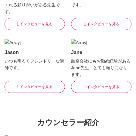
くれる頼りがいがある先生で
です。
す。
インタビューを見る
インタビューを見る
Jason
Jane
いつも明るくフレンドリーな講
航空会社にもお勤め経験がある
師です。
Jane先生！とても頼りになり
ます。
インタビューを見る
インタビューを見る
カウンセラー紹介