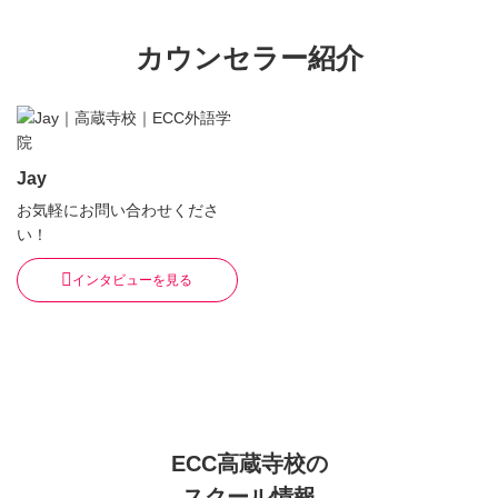
カウンセラー紹介
Jay
お気軽にお問い合わせくださ
い！
インタビューを見る
ECC高蔵寺校の
スクール情報