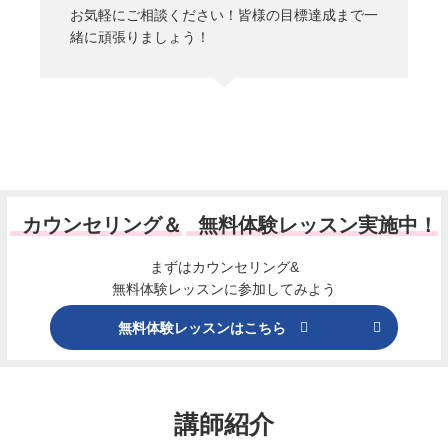
お気軽にご相談ください！皆様の目標達成まで一
緒に頑張りましょう！
カウンセリング＆
無料体験レッスン実施中！
まずはカウンセリング&
無料体験レッスンに参加してみよう
無料体験レッスンはこちら
講師紹介