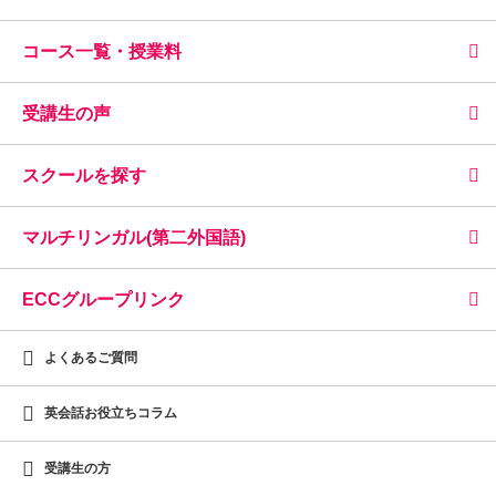
コース一覧・授業料
受講生の声
スクールを探す
マルチリンガル(第二外国語)
ECCグループリンク
よくあるご質問
英会話お役立ちコラム
受講生の方