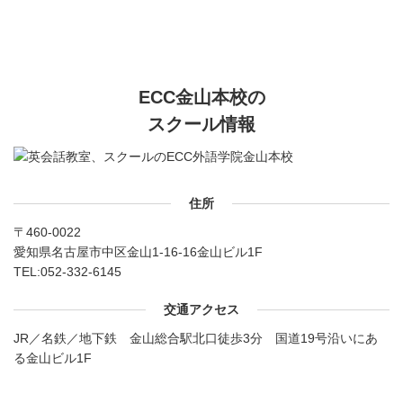
ECC金山本校の
スクール情報
住所
〒460-0022
愛知県名古屋市中区金山1-16-16金山ビル1F
TEL:
052-332-6145
交通アクセス
JR／名鉄／地下鉄 金山総合駅北口徒歩3分 国道19号沿いにあ
る金山ビル1F