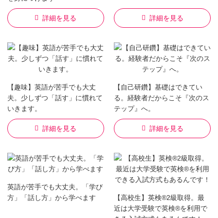
詳細を見る
詳細を見る
【趣味】英語が苦手でも大丈
【自己研鑽】基礎はできてい
夫。少しずつ「話す」に慣れて
る。経験者だからこそ『次のス
いきます。
テップ』へ。
詳細を見る
詳細を見る
英語が苦手でも大丈夫。「学び
方」「話し方」から学べます
【高校生】英検®2級取得。最
近は大学受験で英検®を利用で