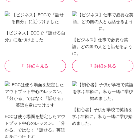
【ビジネス】ECCで『話せる自
分』に近づけました
【ビジネス】仕事で必要な英
語。どの国の人とも話せるよう
に。
詳細を見る
詳細を見る
【初心者】子供が学校で英語を
ECCは使う場面を想定したアウ
学ぶ年齢に。私も一緒に学び始
トプット中心のレッスン。「分
めました。
かる」ではなく「話せる」英語
を身につけます