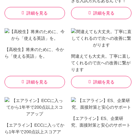
きる入試方式もあるんです！
詳細を見る
詳細を見る
【高校生】将来のために、今か
ら「使える英語」を。
間違えても大丈夫。丁寧に直し
てくれるので次への改善に繋が
ります
詳細を見る
詳細を見る
【エアライン】ES、企業研
【エアライン】ECCに入ってか
究、面接対策と安心のサポート
ら1年半で200点以上スコアア