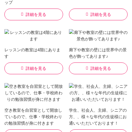
ップ
詳細を見る
詳細を見る
レッスンの教室は4階にありま
廊下や教室の壁には世界中の景
す
色が飾ってあります♪
詳細を見る
詳細を見る
空き教室を自習室として開放し
学生、社会人、主婦、シニアの
ているので、仕事・学校終わり
方、、様々な年代の生徒様にお
の勉強習慣が身に付きます
通いいただいております！