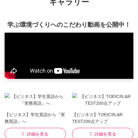
ギャラリー
学ぶ環境づくりへのこだわり動画を公開中！
【ビジネス】学生英語から『実
【ビジネス】TOEIC®L&R
務英語』へ
TEST200点アップ
詳細を見る
詳細を見る