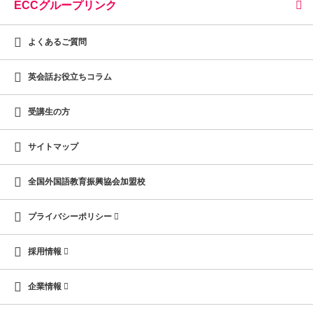
ECCグループリンク
よくあるご質問
英会話お役立ちコラム
受講生の方
サイトマップ
全国外国語教育振興協会加盟校
プライバシーポリシー
採用情報
企業情報