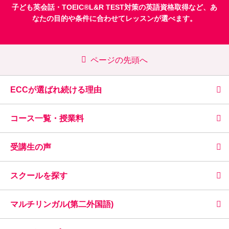
子ども英会話
・
TOEIC®L&R TEST対策
の英語資格取得など、あ
なたの目的や条件に合わせてレッスンが選べます。
ページの先頭へ
ECCが選ばれ続ける理由
コース一覧・授業料
受講生の声
スクールを探す
マルチリンガル(第二外国語)