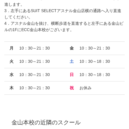
進します。
3．左手にあるSUIT SELECTアスナル金山店横の通路へ入り直進
してください。
4．アスナル金山を抜け、横断歩道を直進すると左手にある金山ビ
ルの1FにECC金山本校がございます。
月
10：30～21：30
金
10：30～21：30
火
10：30～21：30
土
10：30～18：30
水
10：30～21：30
日
10：30～18：30
木
10：30～21：30
祝
お休み
金山本校
の近隣のスクール