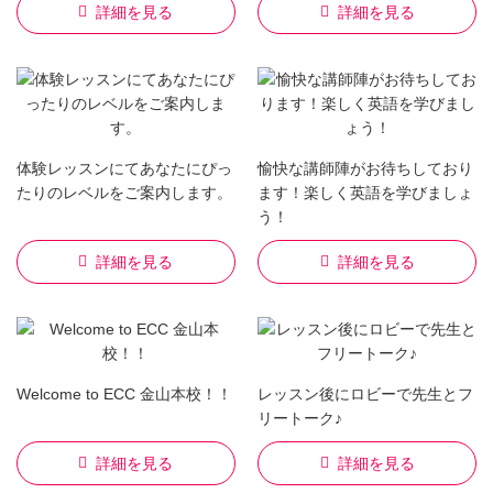
詳細を見る
詳細を見る
体験レッスンにてあなたにぴっ
愉快な講師陣がお待ちしており
たりのレベルをご案内します。
ます！楽しく英語を学びましょ
う！
詳細を見る
詳細を見る
Welcome to ECC 金山本校！！
レッスン後にロビーで先生とフ
リートーク♪
詳細を見る
詳細を見る