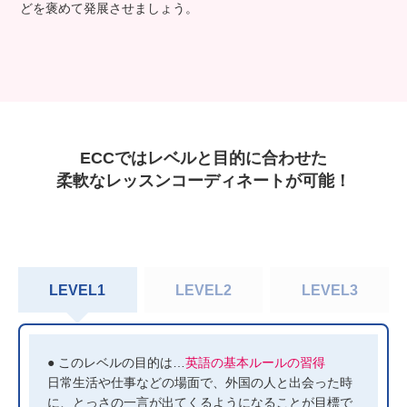
どを褒めて発展させましょう。
ECCではレベルと目的に合わせた
柔軟なレッスンコーディネートが可能！
LEVEL1
LEVEL2
LEVEL3
● このレベルの目的は…
英語の基本ルールの習得
日常生活や仕事などの場面で、外国の人と出会った時
に、とっさの一言が出てくるようになることが目標で