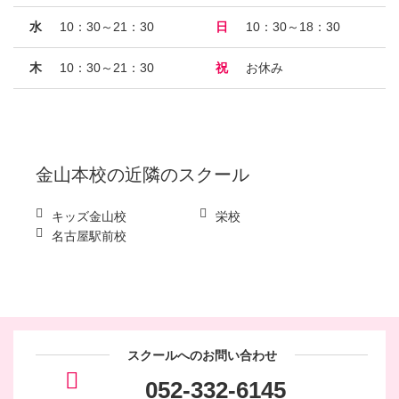
水
10：30～21：30
日
10：30～18：30
木
10：30～21：30
祝
お休み
金山本校
の近隣のスクール
キッズ金山校
栄校
名古屋駅前校
スクールへのお問い合わせ
052-332-6145