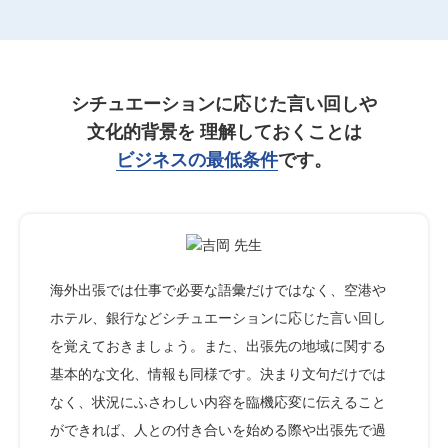
シチュエーションに応じた言い回しや
文化的背景を
理解しておくことは
ビジネスの最低条件
です。
海外出張では仕事で必要な語彙だけではなく、空港や
ホテル、銀行などシチュエーションに応じた言い回し
を覚えておきましょう。また、出張先の地域に関する
基本的な文化、情報も同様です。決まり文句だけでは
なく、状況にふさわしい内容を臨機応変に伝えること
ができれば、人との付き合いを始める際や出張先で過