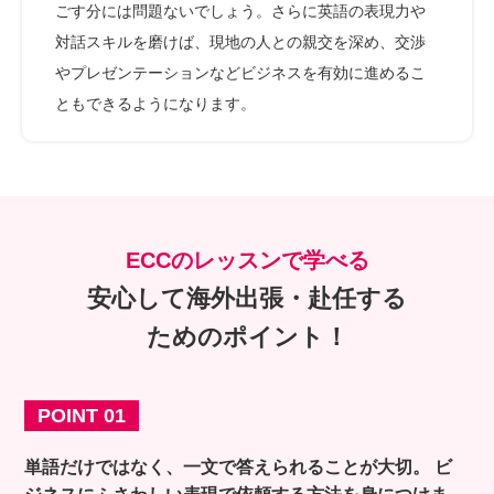
ごす分には問題ないでしょう。さらに英語の表現力や
対話スキルを磨けば、現地の人との親交を深め、交渉
やプレゼンテーションなどビジネスを有効に進めるこ
ともできるようになります。
ECCのレッスンで学べる
安心して海外出張・赴任する
ためのポイント！
POINT 01
単語だけではなく、一文で答えられることが大切。
ビ