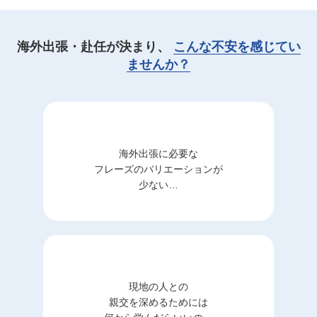
海外出張・赴任が決まり、
こんな不安を感じてい
ませんか？
海外出張に必要な
フレーズのバリエーションが
少ない…
現地の人との
親交を深めるためには