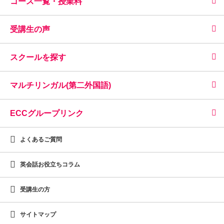
コース一覧・授業料
受講生の声
スクールを探す
マルチリンガル(第二外国語)
ECCグループリンク
よくあるご質問
英会話お役立ちコラム
受講生の方
サイトマップ