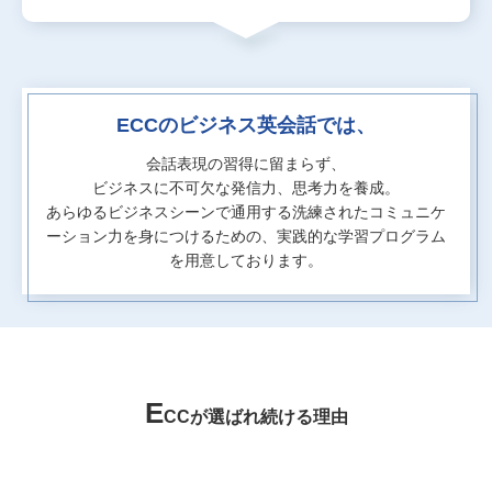
ECCのビジネス英会話では、
会話表現の習得に留まらず、
ビジネスに不可欠な発信力、思考力を養成。
あらゆるビジネスシーンで通用する洗練されたコミュニケ
ーション力を身につけるための、
実践的な学習プログラム
を用意しております。
E
CCが選ばれ続ける理由