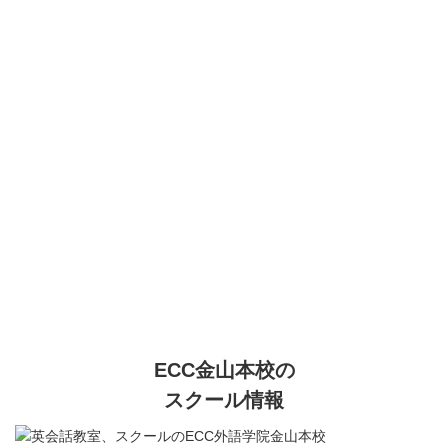
ECC金山本校の
スクール情報