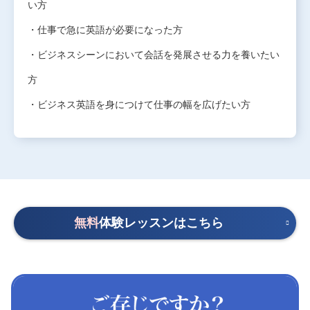
い方
・仕事で急に英語が必要になった方
・ビジネスシーンにおいて会話を発展させる力を養いたい
方
・ビジネス英語を身につけて仕事の幅を広げたい方
無料
体験レッスンはこちら