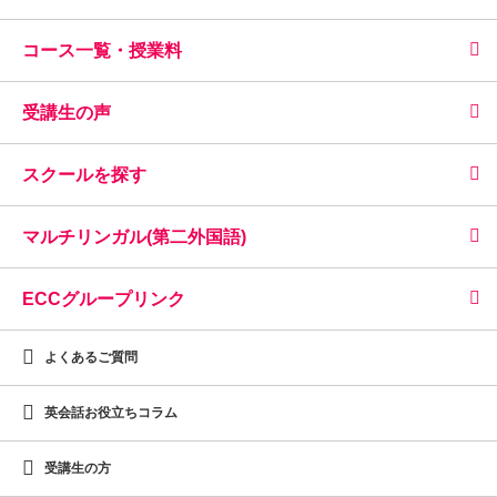
コース一覧・授業料
受講生の声
スクールを探す
マルチリンガル(第二外国語)
ECCグループリンク
よくあるご質問
英会話お役立ちコラム
受講生の方