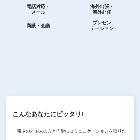
電話対応・
海外出張・
メール
海外赴任
プレゼン
商談・会議
テーション
こんなあなたにピッタリ!
・職場の外国人の方と円滑にコミュニケーションを取りた