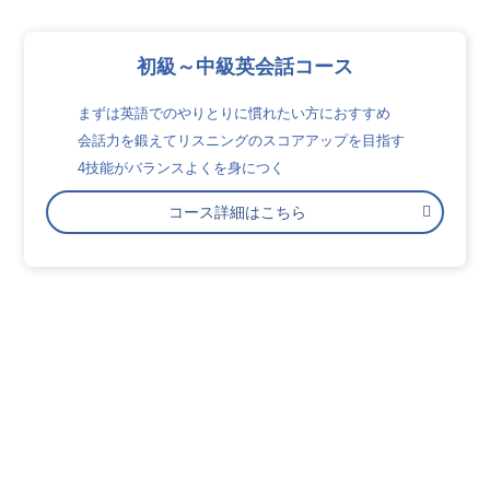
初級～中級英会話コース
まずは英語でのやりとりに慣れたい方におすすめ
会話力を鍛えてリスニングのスコアアップを目指す
4技能がバランスよくを身につく
コース詳細はこちら