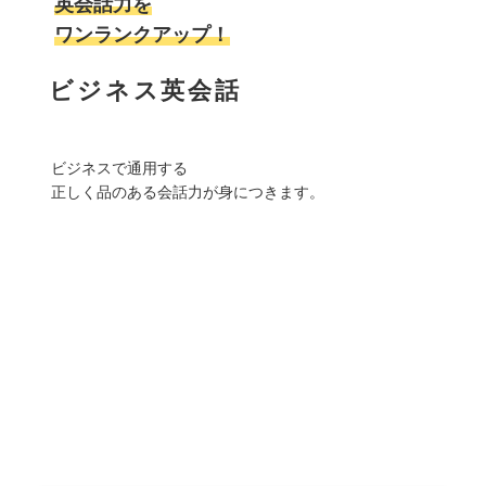
英会話力を
ワンランクアップ！
ビジネス英会話
ビジネスで通用する
正しく品のある会話力が身につきます。