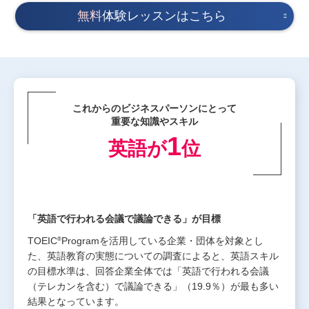
無料
体験レッスンはこちら
これからのビジネスパーソンにとって
重要な知識やスキル
1
英語が
位
「英語で行われる会議で議論できる」が目標
®
TOEIC
Programを活用している企業・団体を対象とし
た、英語教育の実態についての調査によると、英語スキル
の目標水準は、回答企業全体では「英語で行われる会議
（テレカンを含む）で議論できる」（19.9％）が最も多い
結果となっています。