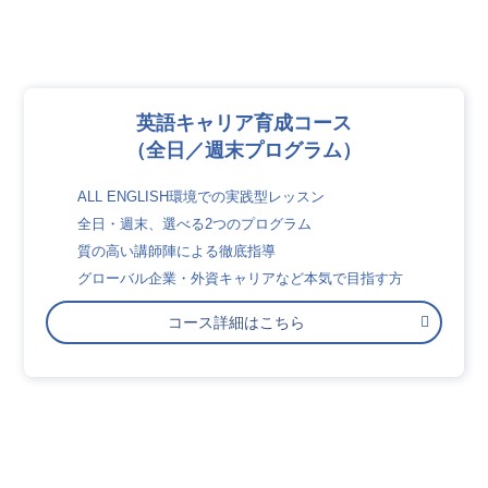
英語キャリア育成コース
（全日／週末プログラム）
ALL ENGLISH環境での実践型レッスン
全日・週末、選べる2つのプログラム
質の高い講師陣による徹底指導
グローバル企業・外資キャリアなど本気で目指す方
コース詳細はこちら