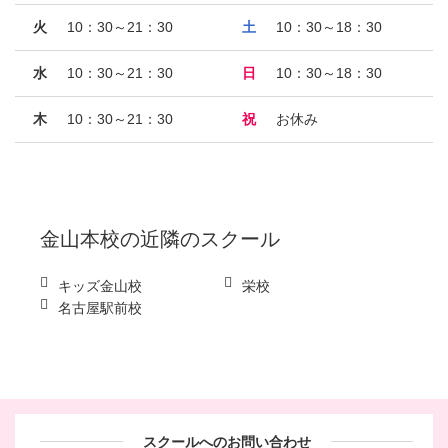
火
10：30～21：30
土
10：30～18：30
水
10：30～21：30
日
10：30～18：30
木
10：30～21：30
祝
お休み
金山本校
の近隣のスクール
キッズ金山校
栄校
名古屋駅前校
スクールへのお問い合わせ