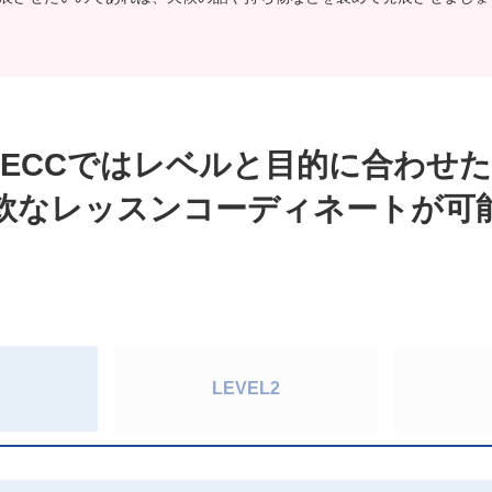
ECCではレベルと目的に合わせた
軟なレッスンコーディネートが可
LEVEL2