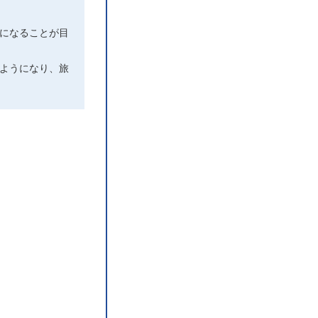
になることが目
ようになり、旅