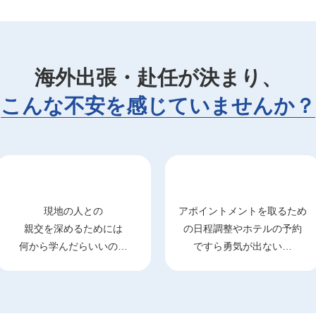
海外出張・赴任が決まり、
こんな不安を感じていませんか？
現地の人との
アポイントメントを取るため
親交を深めるためには
の日程調整やホテルの予約
何から学んだらいいの…
ですら勇気が出ない…