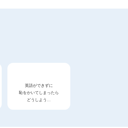
英語ができずに
恥をかいてしまったら
どうしよう…