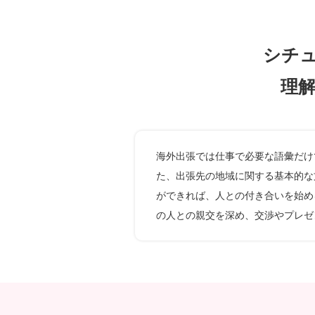
シチ
理
海外出張では仕事で必要な語彙だけ
た、出張先の地域に関する基本的な
ができれば、人との付き合いを始め
の人との親交を深め、交渉やプレゼ