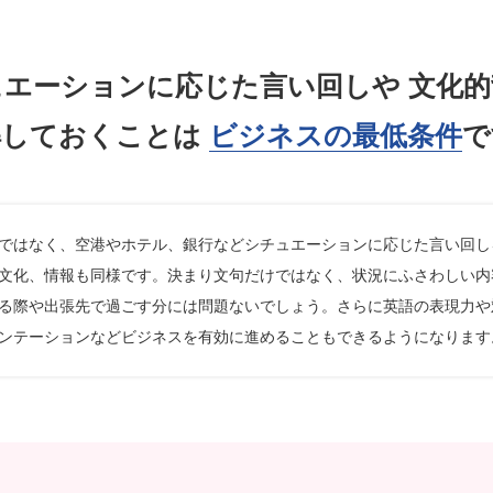
ュエーションに応じた言い回しや
文化的
解しておくことは
ビジネスの最低条件
で
ではなく、空港やホテル、銀行などシチュエーションに応じた言い回し
文化、情報も同様です。決まり文句だけではなく、状況にふさわしい内
る際や出張先で過ごす分には問題ないでしょう。さらに英語の表現力や
ンテーションなどビジネスを有効に進めることもできるようになります