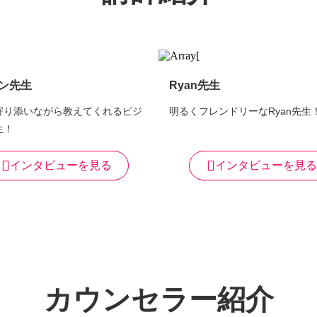
ン先生
Ryan先生
寄り添いながら教えてくれるビジ
明るくフレンドリーなRyan先生
生！
インタビューを見る
インタビューを見る
カウンセラー紹介