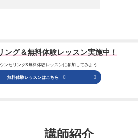
リング＆
無料体験レッスン実施中！
ウンセリング&
無料体験レッスンに参加してみよう
無料体験レッスンはこちら
講師紹介