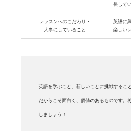
長して
レッスンへのこだわり・
英語に
大事にしていること
楽しい
英語を学ぶこと、新しいことに挑戦するこ
だからこそ面白く、価値のあるものです。
しましょう！