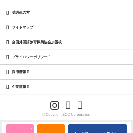
受講生の方
サイトマップ
全国外国語教育振興協会加盟校
プライバシーポリシー
採用情報
企業情報
© Copyright ECC Corporation.