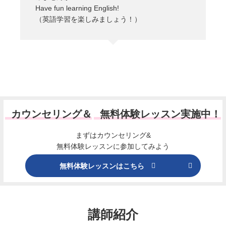
Have fun learning English!
（英語学習を楽しみましょう！）
カウンセリング＆
無料体験レッスン実施中！
まずはカウンセリング&
無料体験レッスンに参加してみよう
無料体験レッスンはこちら
講師紹介