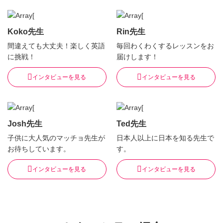
Koko先生
Rin先生
間違えても大丈夫！楽しく英語
毎回わくわくするレッスンをお
に挑戦！
届けします！
インタビューを見る
インタビューを見る
Josh先生
Ted先生
子供に大人気のマッチョ先生が
日本人以上に日本を知る先生で
お待ちしています。
す。
インタビューを見る
インタビューを見る