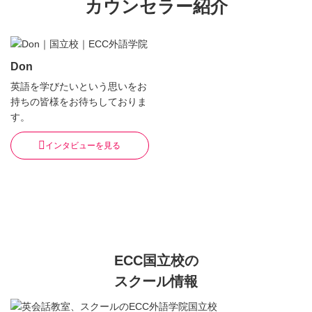
カウンセラー紹介
Don
英語を学びたいという思いをお
持ちの皆様をお待ちしておりま
す。
インタビューを見る
ECC国立校の
スクール情報