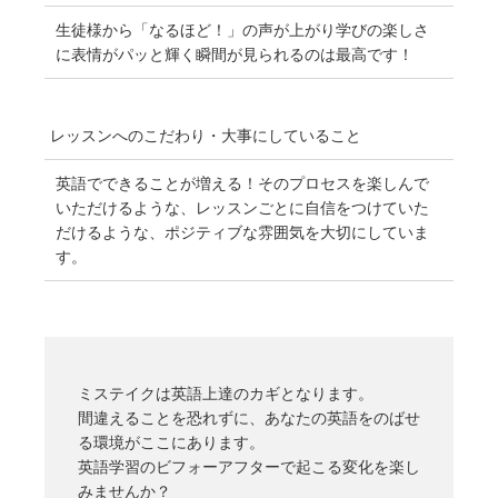
生徒様から「なるほど！」の声が上がり学びの楽しさ
に表情がパッと輝く瞬間が見られるのは最高です！
レッスンへのこだわり・
大事にしていること
英語でできることが増える！そのプロセスを楽しんで
いただけるような、レッスンごとに自信をつけていた
だけるような、ポジティブな雰囲気を大切にしていま
す。
ミステイクは英語上達のカギとなります。
間違えることを恐れずに、あなたの英語をのばせ
る環境がここにあります。
英語学習のビフォーアフターで起こる変化を楽し
みませんか？