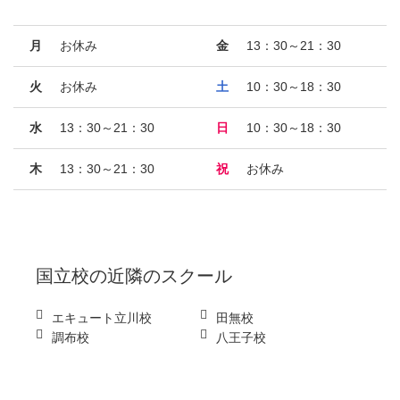
月
お休み
金
13：30～21：30
火
お休み
土
10：30～18：30
水
13：30～21：30
日
10：30～18：30
木
13：30～21：30
祝
お休み
国立校
の近隣のスクール
エキュート立川校
田無校
調布校
八王子校