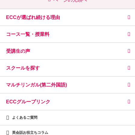
ECCが選ばれ続ける理由
コース一覧・授業料
受講生の声
スクールを探す
マルチリンガル(第二外国語)
ECCグループリンク
よくあるご質問
英会話お役立ちコラム