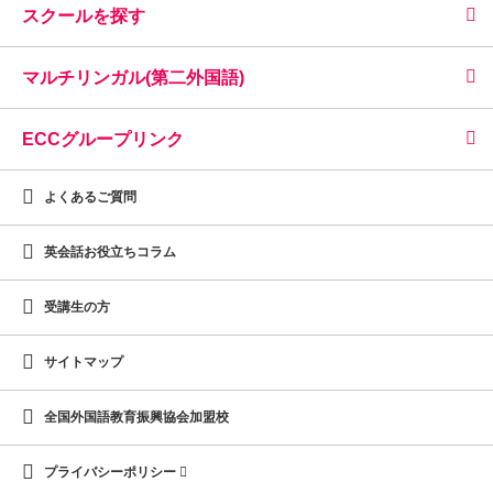
スクールを探す
マルチリンガル(第二外国語)
ECCグループリンク
よくあるご質問
英会話お役立ちコラム
受講生の方
サイトマップ
全国外国語教育振興協会加盟校
プライバシーポリシー