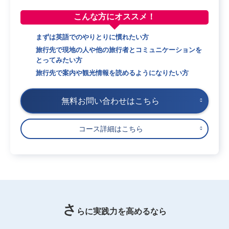
こんな方に
オススメ！
まずは英語でのやりとりに慣れたい方
旅行先で現地の人や他の旅行者とコミュニケーションを
とってみたい方
旅行先で案内や観光情報を読めるようになりたい方
無料お問い合わせはこちら
コース詳細はこちら
さ
らに実践力を高めるなら