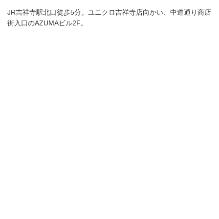
JR吉祥寺駅北口徒歩5分。ユニクロ吉祥寺店向かい、中道通り商店
街入口のAZUMAビル2F。