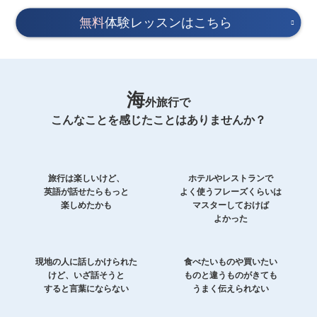
無料
体験レッスンはこちら
海
外旅行で
こんなことを感じたことはありませんか？
旅行は楽しいけど、
ホテルやレストランで
英語が話せたらもっと
よく使うフレーズくらいは
楽しめたかも
マスターしておけば
よかった
現地の人に話しかけられた
食べたいものや買いたい
けど、いざ話そうと
ものと違うものがきても
すると言葉にならない
うまく伝えられない