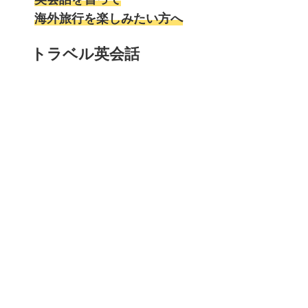
海外旅行を楽しみたい方へ
トラベル英会話