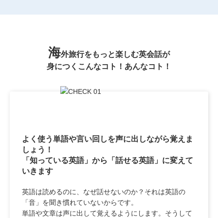
海
外旅行をもっと楽しむ英会話が
身につくこんなコト！あんなコト！
よく使う単語や言い回しを声に出しながら覚えま
しょう！
「知っている英語」から「話せる英語」に変えて
いきます
英語は読めるのに、なぜ話せないのか？それは英語の
「音」を聞き慣れていないからです。
単語や文章は声に出して覚えるようにします。そうして