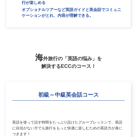
行が楽しめる
オプショナルツアーなど英語ガイドと英会話でコミュニ
ケーションがとれ、内容が理解できる。
海
外旅行の「英語の悩み」を
解決するECCのコース！
初級～中級英会話コース
英語を使って話す時間をたっぷり設けたグループレッスンで、英語
に自信がない方でも旅行をもっと快適に楽しむための英語力が身に
つきます！