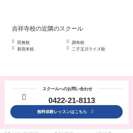
吉祥寺校
の近隣のスクール
田無校
調布校
新宿本校
二子玉川ライズ校
スクールへのお問い合わせ
0422-21-8113
無料体験レッスンはこちら