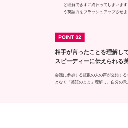
ど理解できずに終わってしまいます
う英語力をブラッシュアップさせま
POINT 02
相手が言ったことを理解し
スピーディーに伝えられる
会議に参加する複数の人の声が交錯する
となく「英語のまま」理解し、自分の意