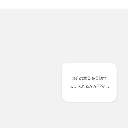
自分の意見を英語で
伝えられるかが不安…