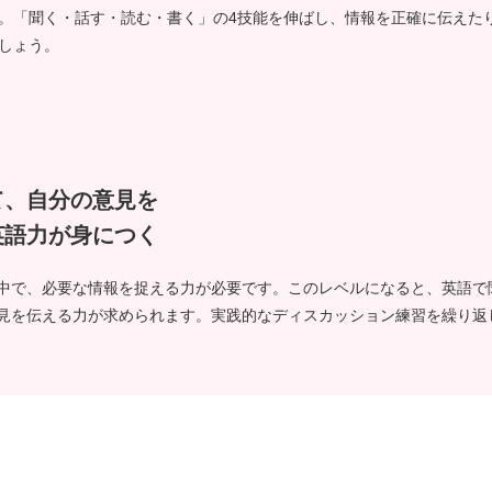
。「聞く・話す・読む・書く」の4技能を伸ばし、情報を正確に伝えた
しょう。
て、自分の意見を
英語力が身につく
中で、必要な情報を捉える力が必要です。このレベルになると、英語で
見を伝える力が求められます。実践的なディスカッション練習を繰り返