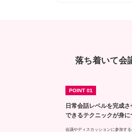
落ち着いて会
POINT 01
日常会話レベルを完成さ
できるテクニックが身に
会議やディスカッションに参加する