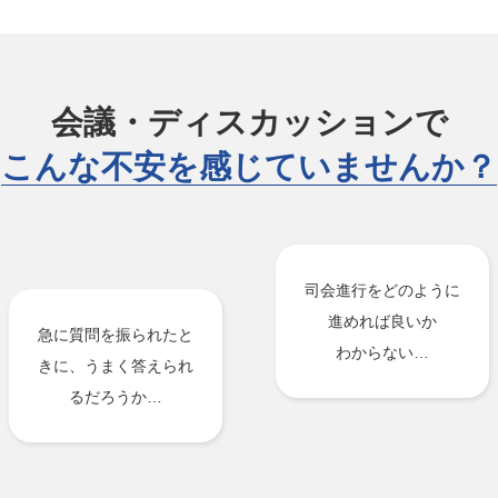
会議・ディスカッションで
こんな不安を感じていませんか？
司会進行をどのように
進めれば良いか
急に質問を振られたと
わからない…
きに、うまく答えられ
るだろうか…