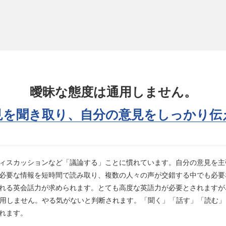
曖昧な態度は通用しません。
見を聞き取り、
自分の意見をしっかり伝
ィスカッションなど「議論する」ことに慣れています。自分の意見を主
必要な情報を短時間で読み取り、複数の人々の声が交錯する中でも必要
れる英会話力が求められます。とても高度な英語力が必要とされますが､
通用しません。やる気がないと判断されます。「聞く」「話す」「読む」
れます。