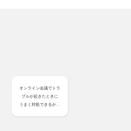
オンライン会議でトラ
ブルが起きたときに
うまく対処できるか…