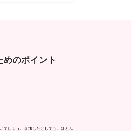
ためのポイント
いでしょう。参加したとしても、ほとん