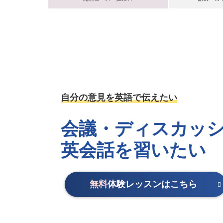
自分の意見を英語で伝えたい
会議・ディスカッ
英会話を習いたい
無料
体験レッスンはこちら