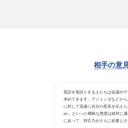
相手の意
英語を母語とする人たちは会議やデ
求めてきます。アジェンダなどから
に対して迅速に自分の意見を伝えら
so」といった曖昧な態度は絶対に
にあって、対応力がさらに必要とさ