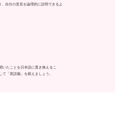
り、自分の意見を論理的に説明できるよ
聞いたことを日本語に置き換えるこ
して「英語脳」を鍛えましょう。