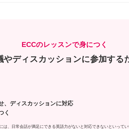
ECCのレッスンで身につく
議やディスカッションに参加する
せ、ディスカッションに対応
つく
には、日常会話が満足にできる英語力がないと対応できないといってい