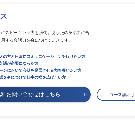
ース
心にスピーキング力を強化。あなたの英語力に合
通用する会話力を身につけていきます。
人の方と円滑にコミュニケーションを取りたい方
英語が必要になった方
ーンにおいて会話を発展させる力を養いたい方
語を身につけて仕事の幅を広げたい方
無料お問い合わせはこちら
コース詳細