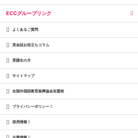
ECCグループリンク
よくあるご質問
英会話お役立ちコラム
受講生の方
サイトマップ
全国外国語教育振興協会加盟校
プライバシーポリシー
採用情報
企業情報