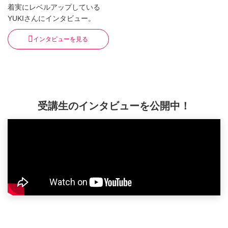
着実にレベルアップしている
YUKIさんにインタビュー。
インタビューを見る
受講生のインタビューを公開中！