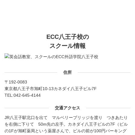
ECC八王子校の
スクール情報
住所
〒192-0083
東京都八王子市旭町10-13カネダイ八王子ビル7F
TEL:
042-645-4144
交通アクセス
JR八王子駅北口を出て マルベリーブリッジを渡り つきあたり
を右側に下りて 50m先の左手。カネダイ八王子ビルの7F（ビル
の1Fが旭町薬局という薬屋さんで、ビルの前が100円パーキング