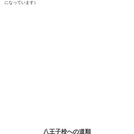
になっています）
八王子校への道順