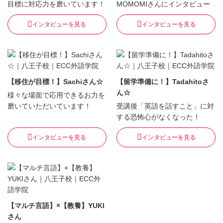
目標に対応力を磨いています！
MOMOMIさんにインタビュー
インタビューを見る
インタビューを見る
【移住が目標！】Sachiさん☆
【留学準備に！】Tadahitoさ
ん☆
様々な場面で応用できるお力を
磨いていただいています！
受講後「英語を話すこと」に対
する恐怖心がなくなった！
インタビューを見る
インタビューを見る
【マルチ言語】×【教養】YUKI
さん