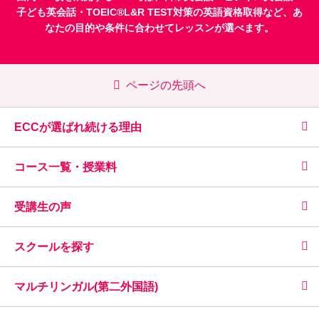
子ども英会話
・
TOEIC®L&R TEST対策
の英語資格取得など、あ
なたの目的や条件に合わせてレッスンが選べます。
ページの先頭へ
ECCが選ばれ続ける理由
コース一覧・授業料
受講生の声
スクールを探す
マルチリンガル(第二外国語)