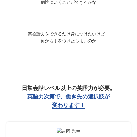
病院にいくことができるかな
英会話力をできるだけ身につけたいけど、
何から手をつけたらよいのか
日常会話レベル以上の英語力が必要。
英語力次第で、働き先の選択肢が
変わります！