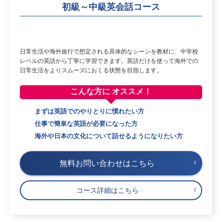
初級～中級英会話コース
日常生活や海外旅行で想定される具体的なシーンを教材に、中学校
レベルの英語から丁寧に学習できます。英語だけを使って海外での
日常生活をよりスムーズにおくる状態を目指します。
こんな方に
オススメ！
まずは英語でのやりとりに慣れたい方
仕事で簡単な英語が必要になった方
海外や日本の文化について話せるようになりたい方
無料お問い合わせはこちら
コース詳細はこちら