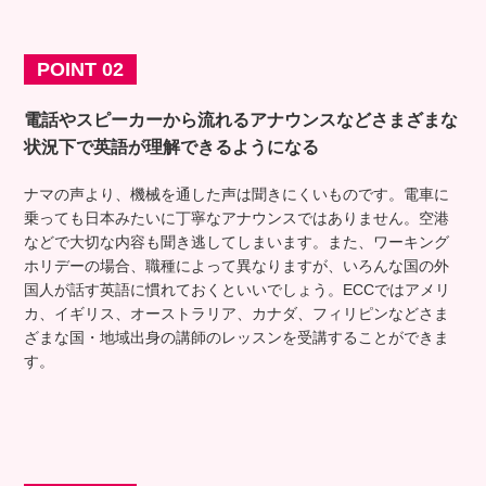
POINT 02
電話やスピーカーから流れるアナウンスなどさまざまな
状況下で英語が理解できるようになる
ナマの声より、機械を通した声は聞きにくいものです。電車に
乗っても日本みたいに丁寧なアナウンスではありません。空港
などで大切な内容も聞き逃してしまいます。また、ワーキング
ホリデーの場合、職種によって異なりますが、いろんな国の外
国人が話す英語に慣れておくといいでしょう。ECCではアメリ
カ、イギリス、オーストラリア、カナダ、フィリピンなどさま
ざまな国・地域出身の講師のレッスンを受講することができま
す。