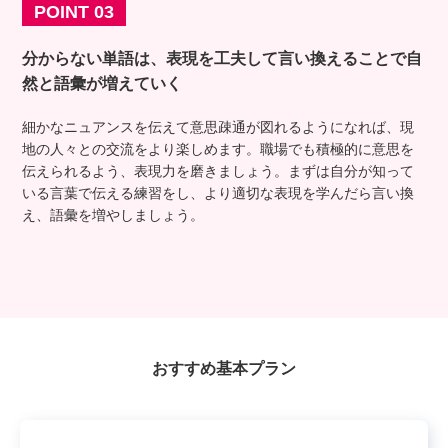
POINT 03
分からない単語は、表現を工夫して言い換えることで
自
然と語彙が増えていく
細かなニュアンスを伝えて意思疎通が図れるようになれば、現
地の人々との交流をより楽しめます。職場でも積極的に意思を
伝えられるよう、表現力を磨きましょう。まずは自分が知って
いる言葉で伝える練習をし、より適切な表現を学んだら言い換
え、語彙を増やしましょう。
おすすめ基本プラン