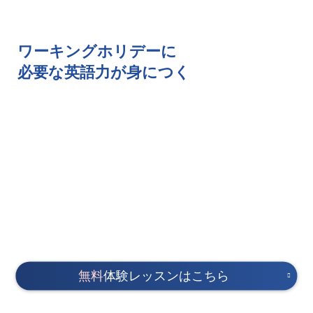
ワーキングホリデーに
必要な英語力が身につく
無料
体験レッスンはこちら