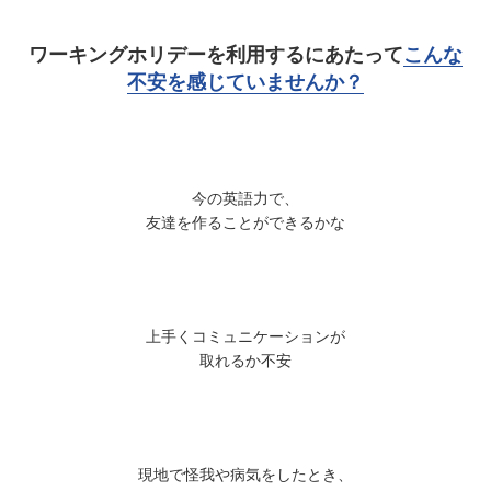
ワーキングホリデーを利用するにあたって
こんな
不安を感じていませんか？
今の英語力で、
友達を作ることができるかな
上手くコミュニケーションが
取れるか不安
現地で怪我や病気をしたとき、