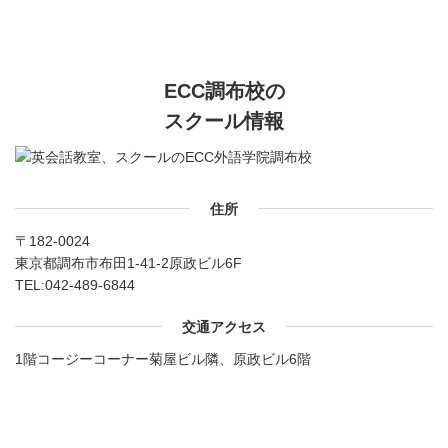
ECC調布校の
スクール情報
住所
〒182-0024
東京都調布市布田1-41-2原政ビル6F
TEL:
042-489-6844
交通アクセス
1階コージーコーナー菊屋ビル隣、原政ビル6階