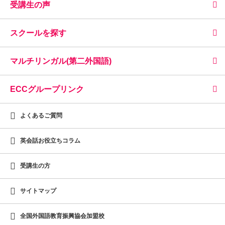
受講生の声
スクールを探す
マルチリンガル(第二外国語)
ECCグループリンク
よくあるご質問
英会話お役立ちコラム
受講生の方
サイトマップ
全国外国語教育振興協会加盟校