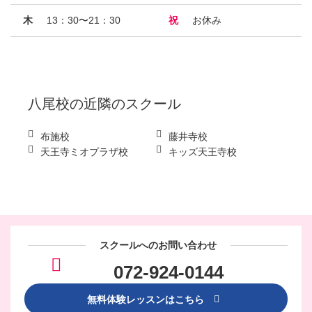
木
13：30〜21：30
祝
お休み
八尾校
の近隣のスクール
布施校
藤井寺校
天王寺ミオプラザ校
キッズ天王寺校
スクールへのお問い合わせ
072-924-0144
無料体験レッスンはこちら