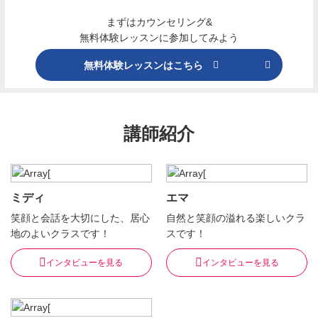
まずはカウンセリング&
無料体験レッスンに参加してみよう
無料体験レッスンはこちら
講師紹介
ミディ
エマ
笑顔と会話を大切にした、居心
自然と笑顔の溢れる楽しいクラ
地のよいクラスです！
スです！
インタビューを見る
インタビューを見る