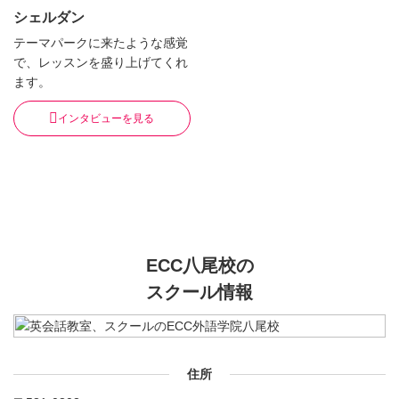
シェルダン
テーマパークに来たような感覚
で、レッスンを盛り上げてくれ
ます。
インタビューを見る
ECC八尾校の
スクール情報
住所