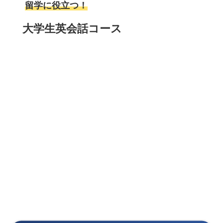
留学に役立つ！
大学生英会話コース