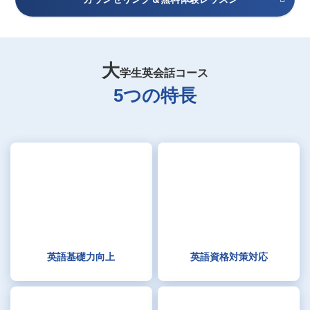
大
学生英会話コース
5つの特長
英語基礎力向上
英語資格対策対応