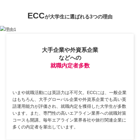
ECC
が大学生に選ばれる3つの理由
大手企業や外資系企業
などへの
就職内定者多数
いまや就職活動には英語力は不可欠。ECCには、一般企業
はもちろん、大手グローバル企業や外資系企業でも高い英
語運用能力が評価され、就職内定を獲得した大学生が多数
います。また、専門性の高いエアライン業界への就職対策
コースも開講。毎年エアライン業界各社や旅行関連企業に
多くの内定者を輩出しています。