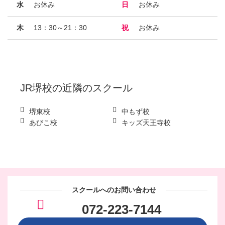
水
お休み
日
お休み
木
13：30～21：30
祝
お休み
JR堺校
の近隣のスクール
堺東校
中もず校
あびこ校
キッズ天王寺校
スクールへのお問い合わせ
072-223-7144