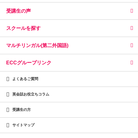
受講生の声
スクールを探す
マルチリンガル(第二外国語)
ECCグループリンク
よくあるご質問
英会話お役立ちコラム
受講生の方
サイトマップ