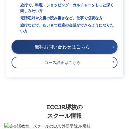
旅行で、料理・ショッピング・カルチャーをもっと深く
楽しみたい方
電話応対や文書の読み書きなど、仕事で必要な方
旅行などで、あいさつ程度の会話ができるようになりた
い方
無料お問い合わせはこちら
コース詳細はこちら
ECCJR堺校の
スクール情報