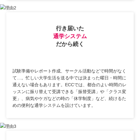
行き届いた
通学システム
だから続く
試験準備やレポート作成、サークル活動などで時間がなく
て…。忙しい大学生活を送る中では決まった曜日・時間に
通えない場合もあります。ECCでは、都合のよい時間のレ
ッスンに振り替えて受講できる「振替受講」や「クラス変
更」、病気やケガなどの時の「休学制度」など、続けるた
めの便利な通学システムを設けています。