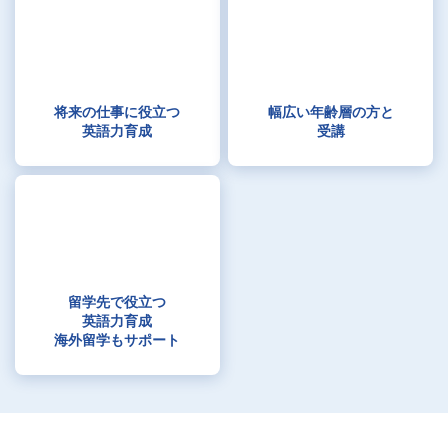
将来の仕事に役立つ
幅広い年齢層の方と
英語力育成
受講
留学先で役立つ
英語力育成
海外留学もサポート