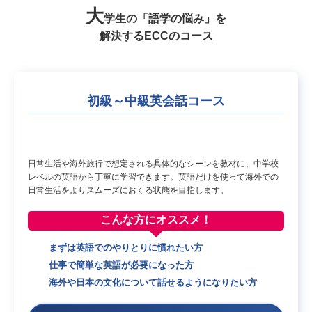
大
学生の「語学の悩み」を
解決するECCのコース
初級～中級英会話コース
日常生活や海外旅行で想定される具体的なシーンを教材に、中学校
レベルの英語から丁寧に学習できます。英語だけを使って海外での
日常生活をよりスムーズにおくる状態を目指します。
こんな方に
オススメ！
まずは英語でのやりとりに慣れたい方
仕事で簡単な英語が必要になった方
海外や日本の文化について話せるようになりたい方