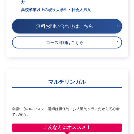
方
高校卒業以上の現役大学生・社会人男女
無料お問い合わせはこちら
コース詳細はこちら
マルチリンガル
会話中心のレッスン・講師は担任制・少人数制クラスだから初心者
でも安心。
こんな方に
オススメ！