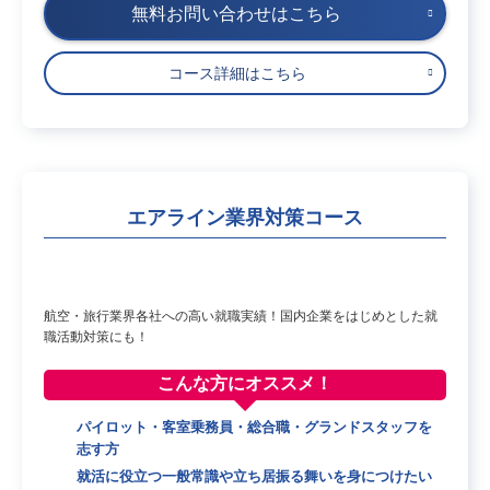
無料お問い合わせはこちら
コース詳細はこちら
エアライン業界対策コース
航空・旅行業界各社への高い就職実績！国内企業をはじめとした就
職活動対策にも！
こんな方に
オススメ！
パイロット・客室乗務員・総合職・グランドスタッフを
志す方
就活に役立つ一般常識や立ち居振る舞いを身につけたい