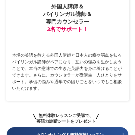
外国人講師＆
バイリンガル講師＆
専門カウンセラー
3名でサポート！
本場の英語を教える外国人講師と日本人の癖や弱点を知る
バイリンガル講師がペアになり、互いの強みを生かしあう
ことで、本当の意味での生きた英語力を身に着けることが
できます。さらに、カウンセラーが受講生一人ひとりをサ
ポート。学習の悩みや通学での困りごとをいつでもご相談
いただけます。
無料体験レッスンご受講で、
英語力診断シートをプレゼント
カウンセリング＆無料体験レッスン