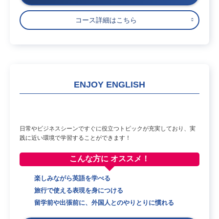
コース詳細はこちら
ENJOY ENGLISH
日常やビジネスシーンですぐに役立つトピックが充実しており、実
践に近い環境で学習することができます！
こんな方に
オススメ！
楽しみながら英語を学べる
旅行で使える表現を身につける
留学前や出張前に、外国人とのやりとりに慣れる