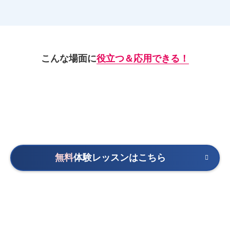
こんな場面に
役立つ＆応用できる！
無料
体験レッスンはこちら