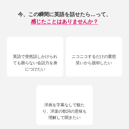
今、この瞬間に英語を話せたら…って、
感じたことはありませんか？
英語で突然話しかけられ
ニコニコするだけの愛想
ても困らない会話力を身
笑いから脱却したい
につけたい
洋画を字幕なしで観た
り、洋楽の歌詞の意味も
理解して聞きたい