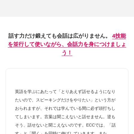
話す力だけ鍛えても会話は広がりません。
4技能
を並行して使いながら、会話力を身につけましょ
う！
英語を学ぶにあたって「とりあえず話せるようになり
たいので、スピーキングだけをやりたい」という方が
おられますが、それでは学んでいる間に必ず頭打ちし
てしまいます。言葉は聞こえないと話せません。逆も
そう、話せないと聞こえないのです。ECCでは、「話
す」と「聞く」を同時に伸ばしていきます。また、