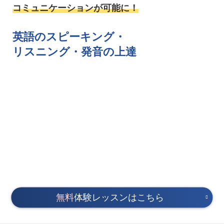
コミュニケーションが可能に！
英語のスピーキング・
リスニング・発音の上達
無料
体験レッスンはこちら