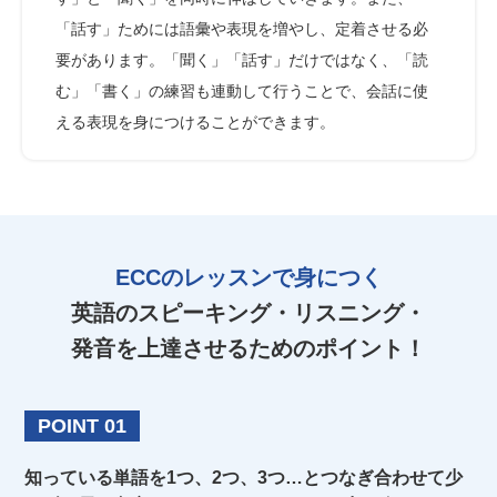
「話す」ためには語彙や表現を増やし、定着させる必
要があります。「聞く」「話す」だけではなく、「読
む」「書く」の練習も連動して行うことで、会話に使
える表現を身につけることができます。
ECCのレッスンで身につく
英語のスピーキング・リスニング・
発音を
上達させるためのポイント！
POINT 01
知っている単語を1つ、2つ、3つ…とつなぎ合わせて
少