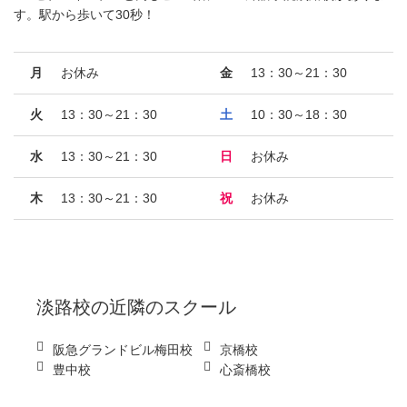
す。駅から歩いて30秒！
月
お休み
金
13：30～21：30
火
13：30～21：30
土
10：30～18：30
水
13：30～21：30
日
お休み
木
13：30～21：30
祝
お休み
淡路校
の近隣のスクール
阪急グランドビル梅田校
京橋校
豊中校
心斎橋校