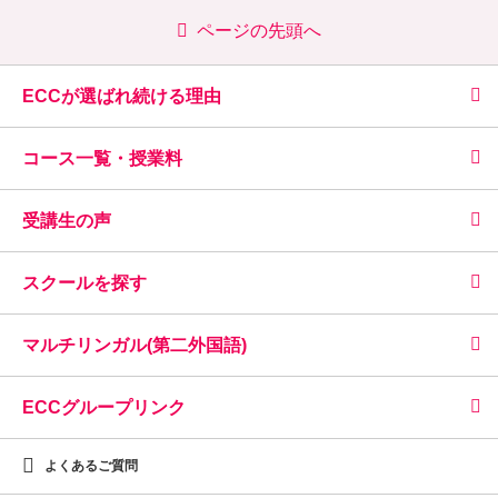
ページの先頭へ
ECCが選ばれ続ける理由
コース一覧・授業料
受講生の声
スクールを探す
マルチリンガル(第二外国語)
ECCグループリンク
よくあるご質問