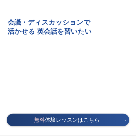
会議・ディスカッションで
活かせる
英会話を習いたい
無料
体験レッスンはこちら