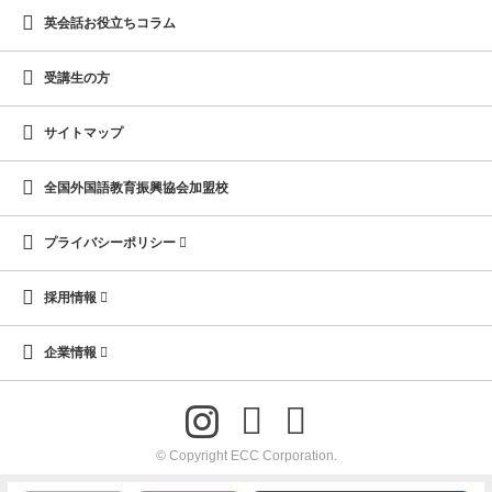
英会話お役立ちコラム
受講生の方
サイトマップ
全国外国語教育振興協会加盟校
プライバシーポリシー
採用情報
企業情報
© Copyright ECC Corporation.