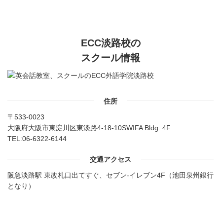
ECC淡路校の
スクール情報
住所
〒533-0023
大阪府大阪市東淀川区東淡路4-18-10SWIFA Bldg. 4F
TEL:
06-6322-6144
交通アクセス
阪急淡路駅 東改札口出てすぐ、セブン-イレブン4F（池田泉州銀行
となり）