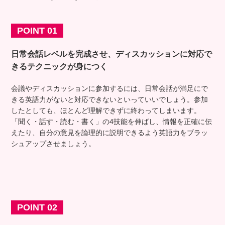
POINT 01
日常会話レベルを完成させ、ディスカッションに対応
で
きるテクニックが身につく
会議やディスカッションに参加するには、日常会話が満足にで
きる英語力がないと対応できないといっていいでしょう。参加
したとしても、ほとんど理解できずに終わってしまいます。
「聞く・話す・読む・書く」の4技能を伸ばし、情報を正確に伝
えたり、自分の意見を論理的に説明できるよう英語力をブラッ
シュアップさせましょう。
POINT 02