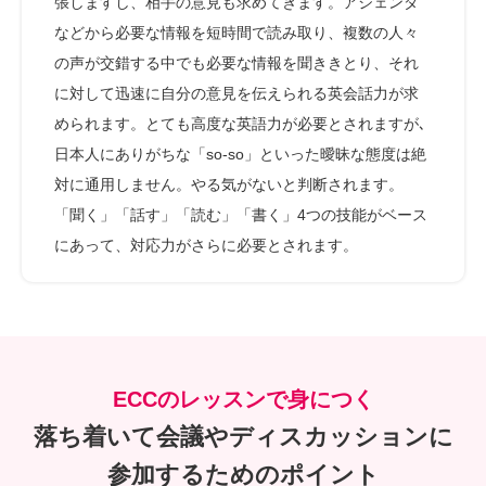
張しますし、相手の意見も求めてきます。アジェンダ
などから必要な情報を短時間で読み取り、複数の人々
の声が交錯する中でも必要な情報を聞ききとり、それ
に対して迅速に自分の意見を伝えられる英会話力が求
められます。とても高度な英語力が必要とされますが､
日本人にありがちな「so-so」といった曖昧な態度は絶
対に通用しません。やる気がないと判断されます。
「聞く」「話す」「読む」「書く」4つの技能がベース
にあって、対応力がさらに必要とされます。
ECCのレッスンで身につく
落ち着いて会議やディスカッションに
参加するためのポイント