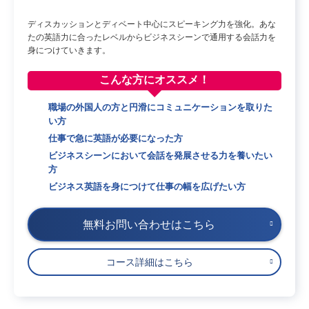
ディスカッションとディベート中心にスピーキング力を強化。あな
たの英語力に合ったレベルからビジネスシーンで通用する会話力を
身につけていきます。
こんな方に
オススメ！
職場の外国人の方と円滑にコミュニケーションを取りた
い方
仕事で急に英語が必要になった方
ビジネスシーンにおいて会話を発展させる力を養いたい
方
ビジネス英語を身につけて仕事の幅を広げたい方
無料お問い合わせはこちら
コース詳細はこちら