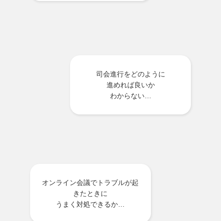
司会進行をどのように
進めれば良いか
わからない…
オンライン会議でトラブルが起
きたときに
うまく対処できるか…