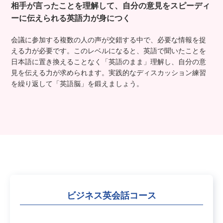
相手が言ったことを理解して、自分の意見を
スピーディ
ーに伝えられる英語力が身につく
会議に参加する複数の人の声が交錯する中で、必要な情報を捉
える力が必要です。このレベルになると、英語で聞いたことを
日本語に置き換えることなく「英語のまま」理解し、自分の意
見を伝える力が求められます。実践的なディスカッション練習
を繰り返して「英語脳」を鍛えましょう。
ビジネス英会話コース