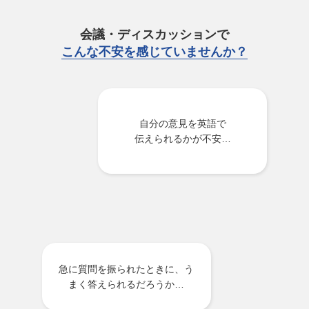
会議・ディスカッションで
こんな不安を感じていませんか？
自分の意見を英語で
伝えられるかが不安…
急に質問を振られたときに、う
まく答えられるだろうか…