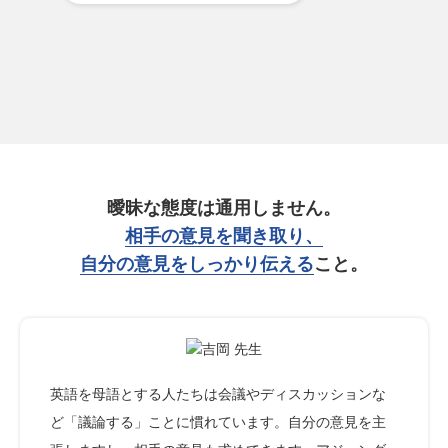
曖昧な態度は通用しません。
相手の意見を聞き取り、
自分の意見をしっかり伝える
こと。
英語を母語とする人たちは会議やディスカッションな
ど「議論する」ことに慣れています。自分の意見を主