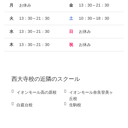
月
お休み
金
13：30～21：30
火
13：30～21：30
土
10：30～18：30
水
13：30～21：30
日
お休み
木
13：30～21：30
祝
お休み
西大寺校
の近隣のスクール
イオンモール高の原校
イオンモール奈良登美ヶ
丘校
白庭台校
生駒校