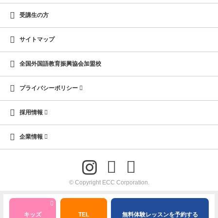
受講生の方
サイトマップ
全国外国語教育振興協会加盟校
プライバシーポリシー
採用情報
企業情報
© Copyright ECC Corporation.
キッズ
TEL
無料体験レッスンを予約する