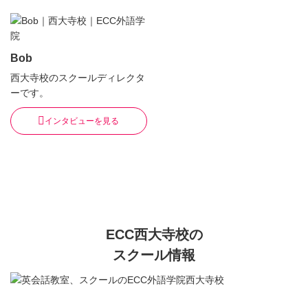
Bob
西大寺校のスクールディレクタ
ーです。
インタビューを見る
ECC西大寺校の
スクール情報