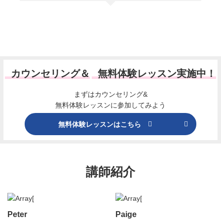
カウンセリング＆
無料体験レッスン実施中！
まずはカウンセリング&
無料体験レッスンに参加してみよう
無料体験レッスンはこちら
講師紹介
Peter
Paige