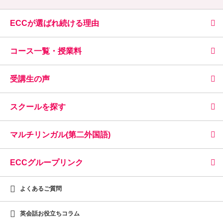
ECCが選ばれ続ける理由
コース一覧・授業料
受講生の声
スクールを探す
マルチリンガル(第二外国語)
ECCグループリンク
よくあるご質問
英会話お役立ちコラム