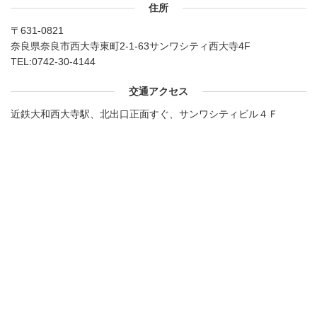
住所
〒631-0821
奈良県奈良市西大寺東町2-1-63サンワシティ西大寺4F
TEL:
0742-30-4144
交通アクセス
近鉄大和西大寺駅、北出口正面すぐ、サンワシティビル４Ｆ