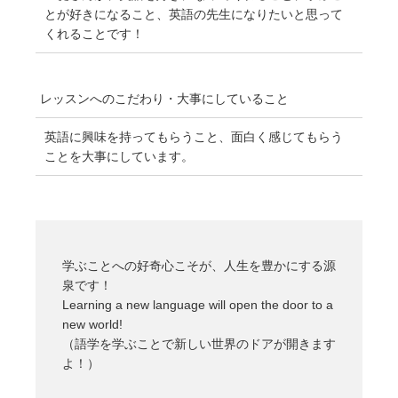
とが好きになること、英語の先生になりたいと思って
くれることです！
レッスンへのこだわり・
大事にしていること
英語に興味を持ってもらうこと、面白く感じてもらう
ことを大事にしています。
学ぶことへの好奇心こそが、人生を豊かにする源
泉です！
Learning a new language will open the door to a
new world!
（語学を学ぶことで新しい世界のドアが開きます
よ！）