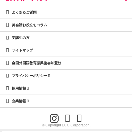
よくあるご質問
英会話お役立ちコラム
受講生の方
サイトマップ
全国外国語教育振興協会加盟校
プライバシーポリシー
採用情報
企業情報
© Copyright ECC Corporation.