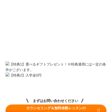
まずはお問い合わせください
カウンセリング＆無料体験レッスンの