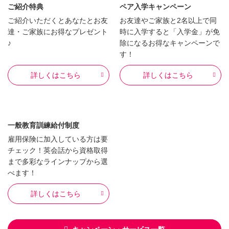
ご紹介特典
ペア入学キャンペーン
ご紹介いただくとあなたとお友
お友達やご家族と2名以上で同
達・ご家族にお得なプレゼント
時に入学すると「入学金」が免
♪
除になるお得なキャンペーンで
す！
詳しくはこちら
詳しくはこちら
一般教育訓練給付制度
雇用保険に加入している方は要
チェック！英会話から資格取得
まで多彩なラインナップから選
べます！
詳しくはこちら