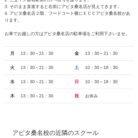
3. そのまま直進すると右前にアピタ桑名店が見えてきます。
4. アピタ桑名店２階、フードコート横にＥＣＣアピタ桑名校があ
ります。
お車でお越しの方はアピタ桑名店の駐車場をご利用下さいませ。
月
13：30～21：30
金
13：30～21：30
火
13：30～21：30
土
10：30～18：30
水
13：30～21：30
日
10：30～18：30
木
13：30～21：30
祝
お休み
アピタ桑名校
の近隣のスクール