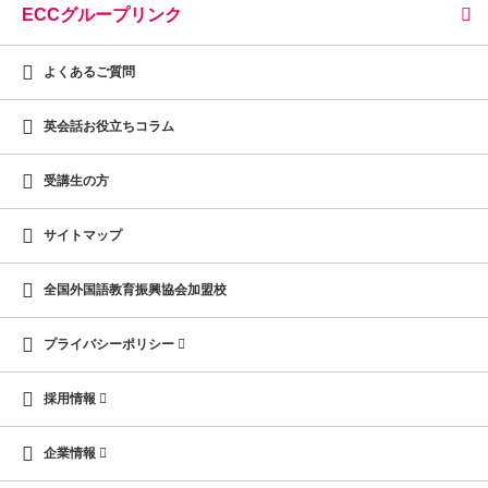
ECCグループリンク
よくあるご質問
英会話お役立ちコラム
受講生の方
サイトマップ
全国外国語教育振興協会加盟校
プライバシーポリシー
採用情報
企業情報