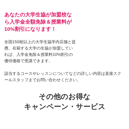
あなたの大学生協が加盟校な
ら入学金全額免除＆授業料が
10%割引になります！
全国150校以上の大学生協学内店舗と提
携。在籍する大学の生協が加盟してい
れば、入学金免除＆授業料10%割引の
優待価格で受講できます。
該当するコースやレッスンについてなどの詳しい内容は直接スク
ールスタッフまでお問い合わせください。
その他のお得な
キャンペーン・サービス