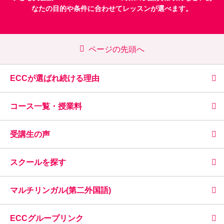
なたの目的や条件に合わせてレッスンが選べます。
ページの先頭へ
ECCが選ばれ続ける理由
コース一覧・授業料
受講生の声
スクールを探す
マルチリンガル(第二外国語)
ECCグループリンク