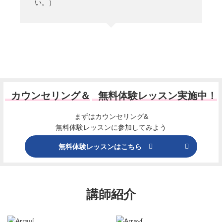
い。）
カウンセリング＆
無料体験レッスン実施中！
まずはカウンセリング&
無料体験レッスンに参加してみよう
無料体験レッスンはこちら
講師紹介