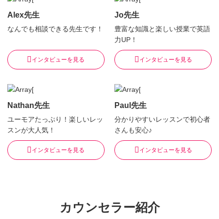
Alex先生
Jo先生
なんでも相談できる先生です！
豊富な知識と楽しい授業で英語
力UP！
インタビューを見る
インタビューを見る
Nathan先生
Paul先生
ユーモアたっぷり！楽しいレッ
分かりやすいレッスンで初心者
スンが大人気！
さんも安心♪
インタビューを見る
インタビューを見る
カウンセラー紹介