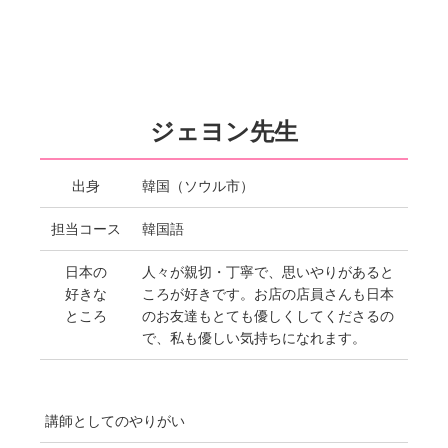
ジェヨン先生
出身
韓国（ソウル市）
担当コース
韓国語
日本の
人々が親切・丁寧で、思いやりがあると
好きな
ころが好きです。お店の店員さんも日本
ところ
のお友達もとても優しくしてくださるの
で、私も優しい気持ちになれます。
講師としてのやりがい