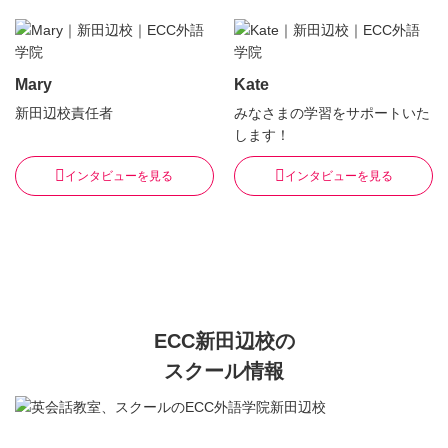
Mary
Kate
新田辺校責任者
みなさまの学習をサポートいた
します！
インタビューを見る
インタビューを見る
ECC新田辺校の
スクール情報