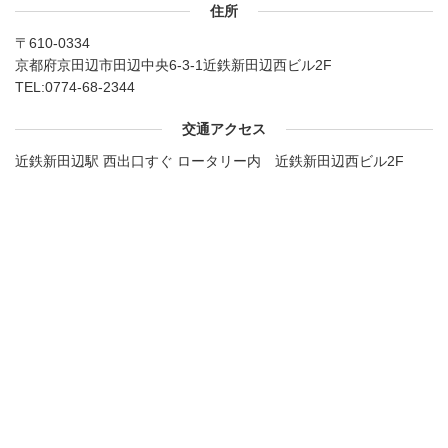
住所
〒610-0334
京都府京田辺市田辺中央6-3-1近鉄新田辺西ビル2F
TEL:
0774-68-2344
交通アクセス
近鉄新田辺駅 西出口すぐ ロータリー内 近鉄新田辺西ビル2F