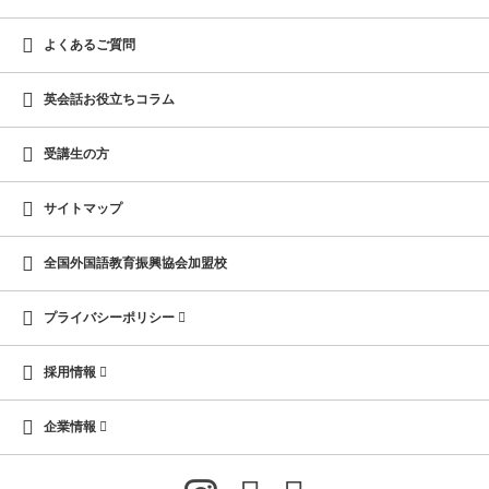
よくあるご質問
英会話お役立ちコラム
受講生の方
サイトマップ
全国外国語教育振興協会加盟校
プライバシーポリシー
採用情報
企業情報