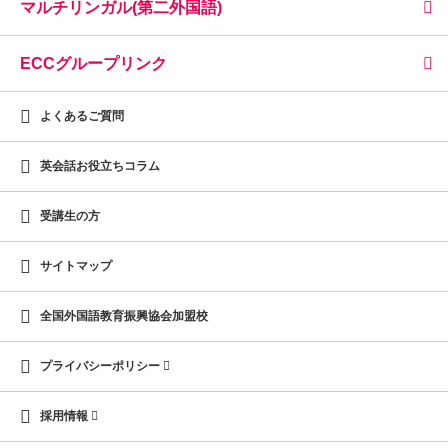
マルチリンガル(第二外国語)
ECCグループリンク
よくあるご質問
英会話お役立ちコラム
受講生の方
サイトマップ
全国外国語教育振興協会加盟校
プライバシーポリシー
採用情報