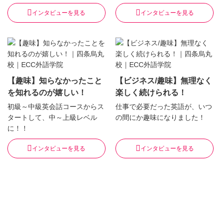
インタビューを見る
インタビューを見る
【趣味】知らなかったこと
【ビジネス/趣味】無理なく
を知れるのが嬉しい！
楽しく続けられる！
初級～中級英会話コースからス
仕事で必要だった英語が、いつ
タートして、中～上級レベル
の間にか趣味になりました！
に！！
インタビューを見る
インタビューを見る