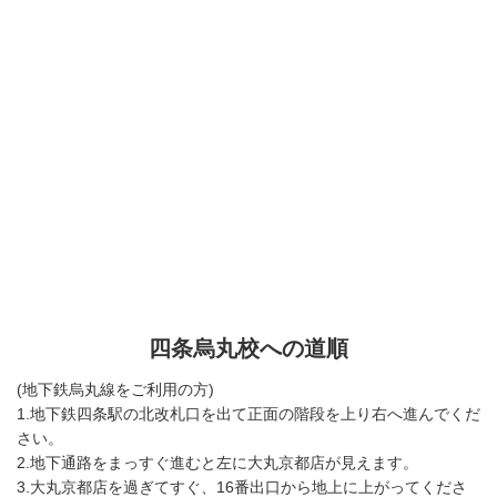
四条烏丸校への道順
(地下鉄烏丸線をご利用の方)
1.地下鉄四条駅の北改札口を出て正面の階段を上り右へ進んでくだ
さい。
2.地下通路をまっすぐ進むと左に大丸京都店が見えます。
3.大丸京都店を過ぎてすぐ、16番出口から地上に上がってくださ