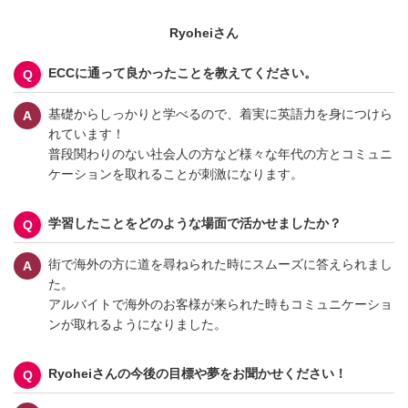
Ryoheiさん
ECCに通って良かったことを教えてください。
基礎からしっかりと学べるので、着実に英語力を身につけら
れています！
普段関わりのない社会人の方など様々な年代の方とコミュニ
ケーションを取れることが刺激になります。
学習したことをどのような場面で活かせましたか？
街で海外の方に道を尋ねられた時にスムーズに答えられまし
た。
アルバイトで海外のお客様が来られた時もコミュニケーショ
ンが取れるようになりました。
Ryoheiさんの今後の目標や夢をお聞かせください！