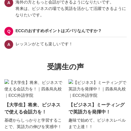
海外の方ともっと会話ができるようになりたいです。
将来は、ビジネスの場でも英語を活かして活躍できるように
なりたいです。
ECCのおすすめポイントはズバリなんですか？
レッスンがとても楽しいです！
受講生の声
【大学生】将来、ビジネス
【ビジネス】ミーティング
で使える会話力を！
で英語力を発揮中！
基礎からしっかりと学習するこ
趣味で始めて、ビジネスレベル
とで、英語力の伸びを実感中！
まで上達！！