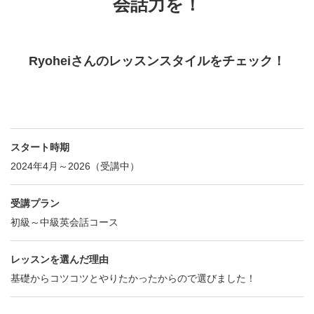
会話力を！
Ryoheiさんのレッスンスタイルをチェック！
スタート時期
2024年4月～2026（受講中）
受講プラン
初級～中級英会話コース
レッスンを選んだ理由
基礎からコツコツとやりたかったからので選びました！