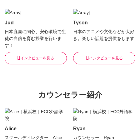
Jud
Tyson
日本庭園に関心、安心環境で生
日本のアニメや文化などが大好
徒の自信を育む授業を行いま
き。楽しい話題を提供をします
す！
インタビューを見る
インタビューを見る
カウンセラー紹介
Alice
Ryan
スクールディレクター Alice
カウンセラー Ryan