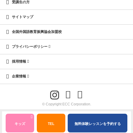
受講生の方
サイトマップ
全国外国語教育振興協会加盟校
プライバシーポリシー
採用情報
企業情報
© Copyright ECC Corporation.
キッズ
TEL
無料体験レッスンを予約する