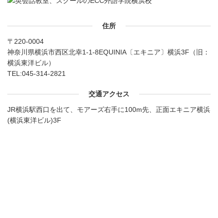
住所
〒220-0004
神奈川県横浜市西区北幸1-1-8EQUINIA〔エキニア〕横浜3F（旧：
横浜東洋ビル）
TEL:
045-314-2821
交通アクセス
JR横浜駅西口を出て、モアーズ右手に100m先、正面エキニア横浜
(横浜東洋ビル)3F