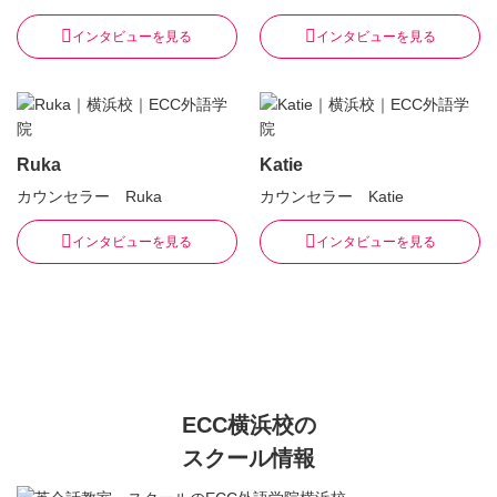
インタビューを見る
インタビューを見る
Ruka
Katie
カウンセラー Ruka
カウンセラー Katie
インタビューを見る
インタビューを見る
ECC横浜校の
スクール情報