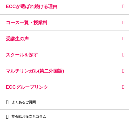
ECCが選ばれ続ける理由
コース一覧・授業料
受講生の声
スクールを探す
マルチリンガル(第二外国語)
ECCグループリンク
よくあるご質問
英会話お役立ちコラム