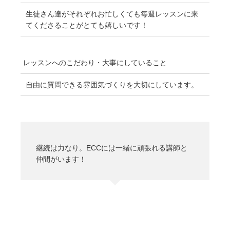
生徒さん達がそれぞれお忙しくても毎週レッスンに来
てくださることがとても嬉しいです！
レッスンへのこだわり・
大事にしていること
自由に質問できる雰囲気づくりを大切にしています。
継続は力なり。ECCには一緒に頑張れる講師と
仲間がいます！