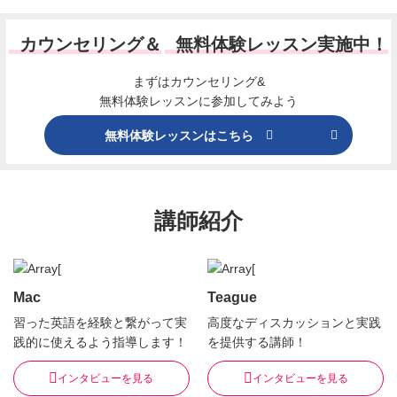
カウンセリング＆
無料体験レッスン実施中！
まずはカウンセリング&
無料体験レッスンに参加してみよう
無料体験レッスンはこちら
講師紹介
Mac
Teague
習った英語を経験と繋がって実
高度なディスカッションと実践
践的に使えるよう指導します！
を提供する講師！
インタビューを見る
インタビューを見る