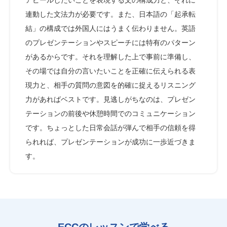
連動した文法力が必要です。また、日本語の「起承転
結」の構成では外国人にはうまく伝わりません。英語
のプレゼンテーションやスピーチには特有のパターン
があるからです。それを理解した上で事前に準備し、
その場では自分の言いたいことを正確に伝えられる表
現力と、相手の質問の意図を的確に捉えるリスニング
力があればベストです。見逃しがちなのは、プレゼン
テーションの前後や休憩時間でのコミュニケーション
です。ちょっとした日常会話が弾んで相手の信頼を得
られれば、プレゼンテーションが成功に一歩近づきま
す。
ECCのレッスンで学べる