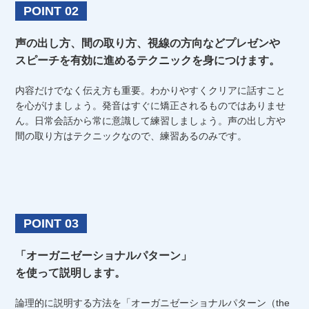
POINT 02
声の出し方、間の取り方、視線の方向などプレゼンや
スピーチを有効に進めるテクニックを身につけます。
内容だけでなく伝え方も重要。わかりやすくクリアに話すこと
を心がけましょう。発音はすぐに矯正されるものではありませ
ん。日常会話から常に意識して練習しましょう。声の出し方や
間の取り方はテクニックなので、練習あるのみです。
POINT 03
「オーガニゼーショナルパターン」
を使って説明します。
論理的に説明する方法を「オーガニゼーショナルパターン（the