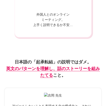
外国人とのオンライン
ミーティング。
上手く説明できるか不安…
日本語の「起承転結」の説明ではダメ。
英文のパターンを理解し、話のストーリーを組み
たてる
こと。
アピールしたいことを表現する文の構成力と、それに