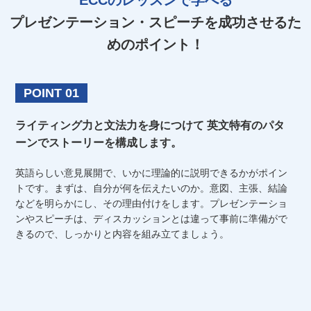
プレゼンテーション・スピーチを成功させるた
めのポイント！
POINT 01
ライティング力と文法力を身につけて
英文特有のパタ
ーンでストーリーを構成します。
英語らしい意見展開で、いかに理論的に説明できるかがポイン
トです。まずは、自分が何を伝えたいのか。意図、主張、結論
などを明らかにし、その理由付けをします。プレゼンテーショ
ンやスピーチは、ディスカッションとは違って事前に準備がで
きるので、しっかりと内容を組み立てましょう。