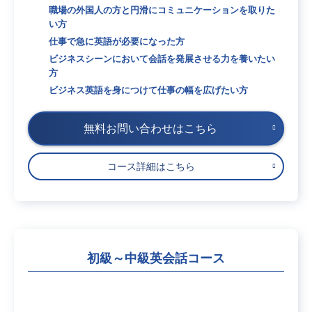
職場の外国人の方と円滑にコミュニケーションを取りた
い方
仕事で急に英語が必要になった方
ビジネスシーンにおいて会話を発展させる力を養いたい
方
ビジネス英語を身につけて仕事の幅を広げたい方
無料お問い合わせはこちら
コース詳細はこちら
初級～中級英会話コース