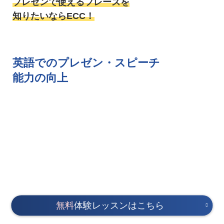
プレゼンで使えるフレーズを
知りたいならECC！
英語でのプレゼン・スピーチ
能力の向上
無料
体験レッスンはこちら