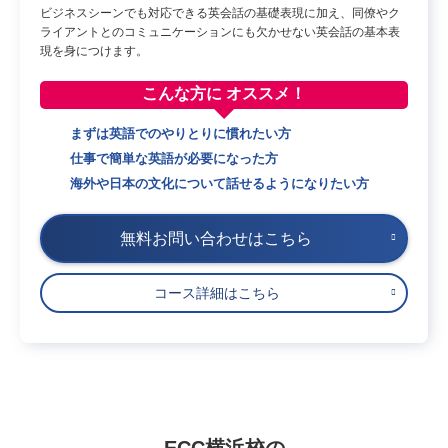
ビジネスシーンでも対応できる英会話の基礎表現に加え、同僚やク
ライアントとのコミュニケーションにも欠かせない英会話の基本表
現を身につけます。
こんな方に
オススメ！
まずは英語でのやりとりに慣れたい方
仕事で簡単な英語が必要になった方
海外や日本の文化について話せるようになりたい方
無料お問い合わせはこちら
コース詳細はこちら
ECC横浜校の