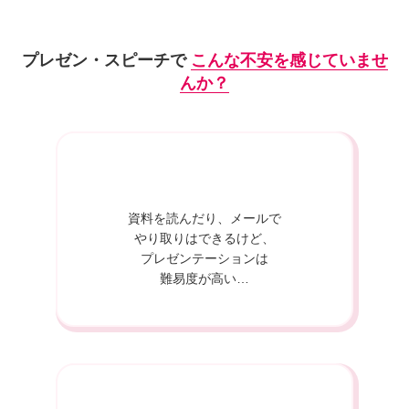
プレゼン・スピーチで
こんな不安を感じていませ
んか？
資料を読んだり、メールで
やり取りはできるけど、
プレゼンテーションは
難易度が高い…