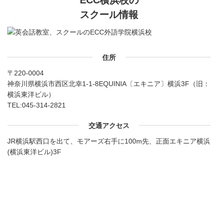
スクール情報
住所
〒220-0004
神奈川県横浜市西区北幸1-1-8EQUINIA〔エキニア〕横浜3F（旧：
横浜東洋ビル）
TEL:
045-314-2821
交通アクセス
JR横浜駅西口を出て、モアーズ右手に100m先、正面エキニア横浜
(横浜東洋ビル)3F