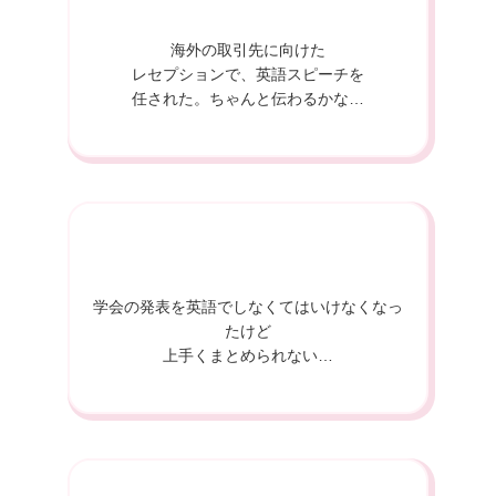
海外の取引先に向けた
レセプションで、英語スピーチを
任された。ちゃんと伝わるかな…
学会の発表を英語で
しなくてはいけなくなっ
たけど
上手くまとめられない…