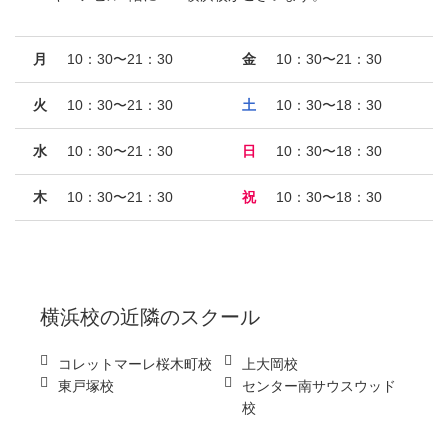
月
10：30〜21：30
金
10：30〜21：30
火
10：30〜21：30
土
10：30〜18：30
水
10：30〜21：30
日
10：30〜18：30
木
10：30〜21：30
祝
10：30〜18：30
横浜校
の近隣のスクール
コレットマーレ桜木町校
上大岡校
東戸塚校
センター南サウスウッド
校