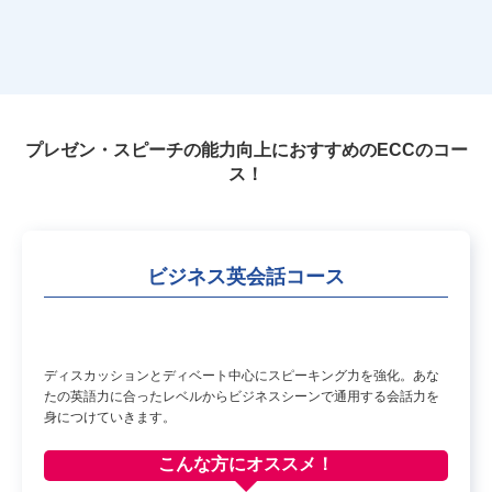
プレゼン・スピーチの能力向上におすすめのECCのコー
ス！
ビジネス英会話コース
ディスカッションとディベート中心にスピーキング力を強化。あな
たの英語力に合ったレベルからビジネスシーンで通用する会話力を
身につけていきます。
こんな方に
オススメ！