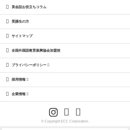
英会話お役立ちコラム
受講生の方
サイトマップ
全国外国語教育振興協会加盟校
プライバシーポリシー
採用情報
企業情報
© Copyright ECC Corporation.