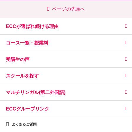
ページの先頭へ
ECCが選ばれ続ける理由
コース一覧・授業料
受講生の声
スクールを探す
マルチリンガル(第二外国語)
ECCグループリンク
よくあるご質問