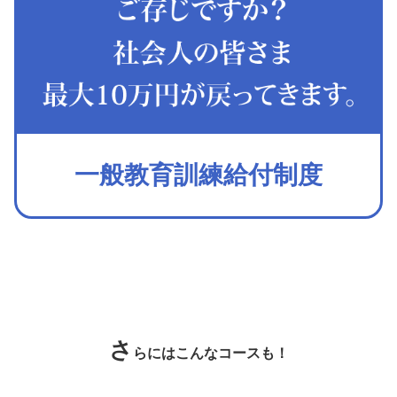
一般教育訓練給付制度
さ
らにはこんなコースも！