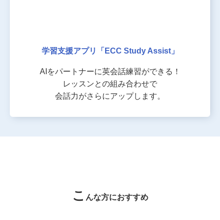
学習支援アプリ
「ECC Study Assist」
AIをパートナーに
英会話練習ができる！
レッスンとの組み合わせで
会話力がさらにアップします。
こ
んな方におすすめ