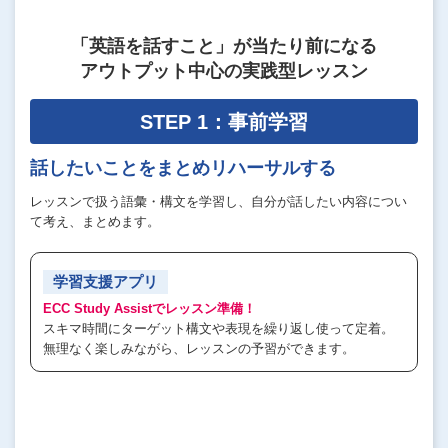
「英語を話すこと」が当たり前になる
アウトプット中心の実践型レッスン
STEP 1：事前学習
話したいことをまとめリハーサルする
レッスンで扱う語彙・構文を学習し、自分が話したい内容につい
て考え、まとめます。
学習支援アプリ
ECC Study Assistでレッスン準備！
スキマ時間にターゲット構文や表現を繰り返し使って定着。
無理なく楽しみながら、レッスンの予習ができます。