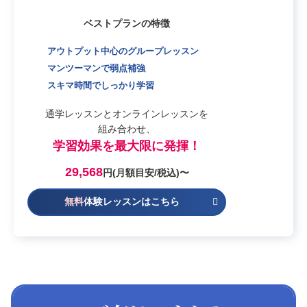
ベストプランの特徴
アウトプット中心のグループレッスン
マンツーマンで弱点補強
スキマ時間でしっかり学習
通学レッスンとオンラインレッスンを
組み合わせ、
学習効果を最大限に発揮！
29,568
円(月額目安/税込)〜
無料
体験レッスンはこちら