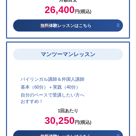
26,400
円(税込)
無料
体験レッスンはこちら
マンツーマンレッスン
バイリンガル講師＆外国人講師
基本（60分）＋実践（40分）
自分のペースで受講したい方へ
おすすめ！
1回あたり
30,250
円(税込)