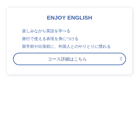
ENJOY ENGLISH
楽しみながら英語を学べる
旅行で使える表現を身につける
留学前や出張前に、外国人とのやりとりに慣れる
コース詳細はこちら