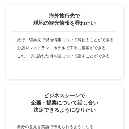
海外旅行先で
現地の観光情報を尋ねたい
・旅行・留学先で現地情報について尋ねることができる
・お店やレストラン、ホテルで丁寧に接客ができる
・これまでに訪れた街や国について話すことができる
ビジネスシーンで
企画・提案について
話し合い
決定できるようになりたい
・自分の意見を英語で伝えられるようになる