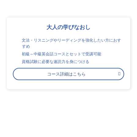
大人の学びなおし
文法・リスニングやリーディングを強化したい方におす
すめ
初級～中級英会話コースとセットで受講可能
資格試験に必要な速読力を身につける
コース詳細はこちら