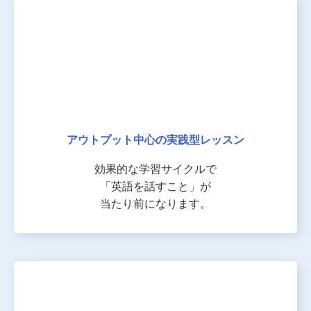
アウトプット中心の
実践型レッスン
効果的な学習サイクルで
「英語を話すこと」が
当たり前になります。