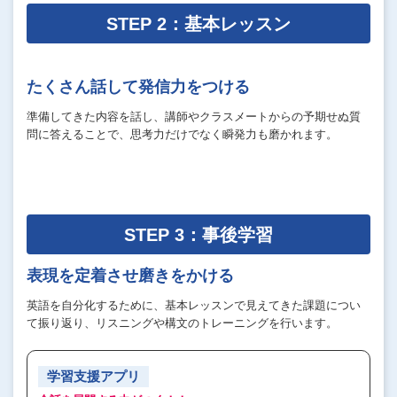
STEP 2：基本レッスン
たくさん話して発信力をつける
準備してきた内容を話し、講師やクラスメートからの予期せぬ質
問に答えることで、思考力だけでなく瞬発力も磨かれます。
STEP 3：事後学習
表現を定着させ磨きをかける
英語を自分化するために、基本レッスンで見えてきた課題につい
て振り返り、リスニングや構文のトレーニングを行います。
学習支援アプリ