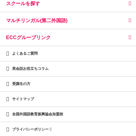
スクールを探す
マルチリンガル(第二外国語)
ECCグループリンク
よくあるご質問
英会話お役立ちコラム
受講生の方
サイトマップ
全国外国語教育振興協会加盟校
プライバシーポリシー