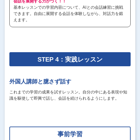
会話を展開する力がつく！！
基本レッスンでの学習内容について、AIとの会話練習に挑戦
できます。自由に展開する会話を体験しながら、対話力を鍛
えます。
STEP 4：実践レッスン
外国人講師と臆さず話す
これまでの学習の成果を試すレッスン。自分の中にある表現や知
識を駆使して即興で話し、会話を続けられるようにします。
事前学習