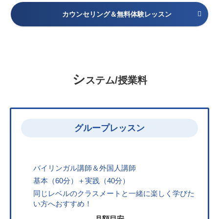
カウンセリング＆無料体験レッスン
シ
ステム/授業料
グループレッスン
バイリンガル講師＆外国人講師
基本（60分）＋実践（40分）
同じレベルのクラスメートと一緒に楽しく学びた
い方へおすすめ！
月額目安