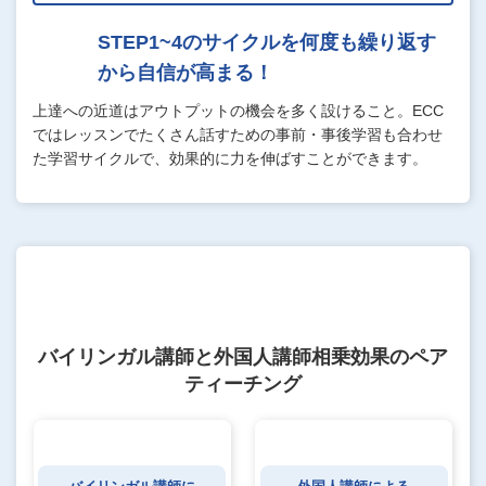
STEP1~4のサイクルを何度も繰り返す
から自信が高まる！
上達への近道はアウトプットの機会を多く設けること。ECC
ではレッスンでたくさん話すための事前・事後学習も合わせ
た学習サイクルで、効果的に力を伸ばすことができます。
バイリンガル講師と外国人講師相乗効果のペア
ティーチング