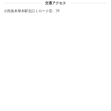
交通アクセス
小田急本厚木駅北口ミロード②、7F