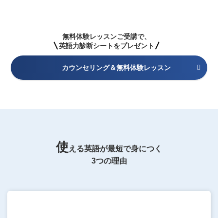
無料体験レッスンご受講で、
英語力診断シートをプレゼント
カウンセリング＆無料体験レッスン
使
える英語が最短で身につく
3つの理由