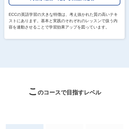
ECCの英語学習の大きな特徴は、考え抜かれた質の高いテキ
ストにあります。基本と実践のそれぞれのレッスンで扱う内
容を連動させることで学習効果アップを図っています。
こ
のコースで目指すレベル