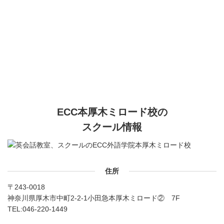
ECC本厚木ミロード校の
スクール情報
住所
〒243-0018
神奈川県厚木市中町2-2-1小田急本厚木ミロード② 7F
TEL:
046-220-1449