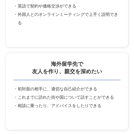
・英語で契約や価格交渉ができる
・外国人とのオンラインミーティングで上手く説明でき
る
海外留学先で
友人を作り、親交を深めたい
・初対面の相手に、適切な自己紹介ができる
・これまでに訪れた街や国について話すことができる
・相談に乗ったり、アドバイスをしたりできる