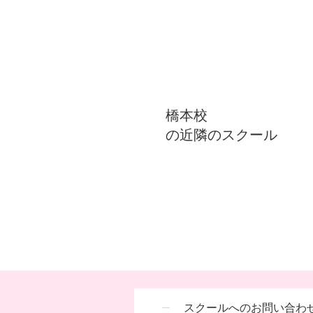
橋本校
の近隣のスクール
スクールへのお問い合わ