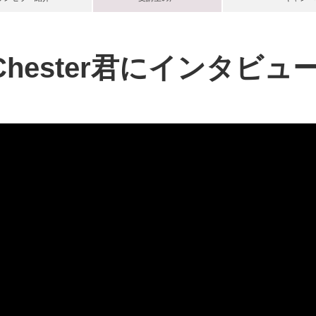
Chester君にインタビュー