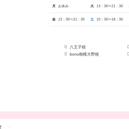
月
お休み
火
13：30〜21：30
金
13：30〜21：30
土
10：30〜18：30
八王子校
bono相模大野校
せ