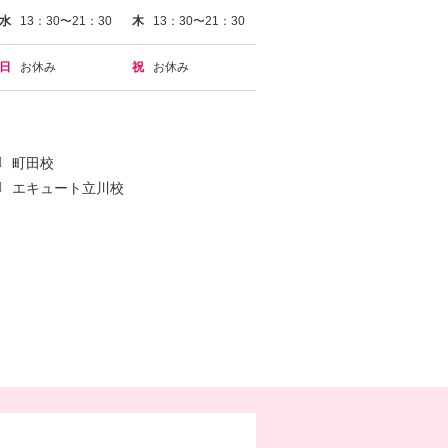
水
13：30〜21：30
木
13：30〜21：30
日
お休み
祝
お休み
町田校
エキュート立川校