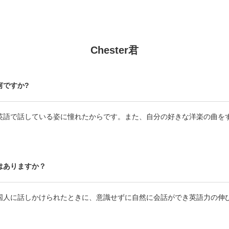
Chester君
何ですか?
英語で話している姿に憧れたからです。また、自分の好きな洋楽の曲を
はありますか？
国人に話しかけられたときに、意識せずに自然に会話ができ英語力の伸