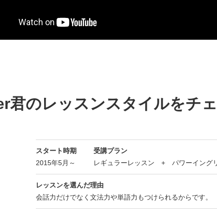
ster君のレッスンスタイルをチ
スタート時期
受講プラン
2015年5月～
レギュラーレッスン + パワーイング
レッスンを選んだ理由
会話力だけでなく文法力や単語力もつけられるからです。