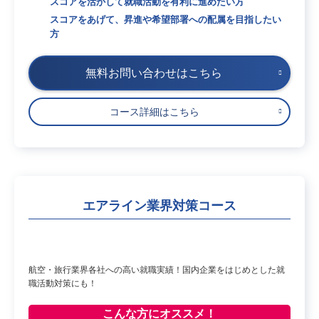
スコアを活かして就職活動を有利に進めたい方
スコアをあげて、昇進や希望部署への配属を目指したい
方
無料お問い合わせはこちら
コース詳細はこちら
エアライン業界対策コース
航空・旅行業界各社への高い就職実績！国内企業をはじめとした就
職活動対策にも！
こんな方に
オススメ！