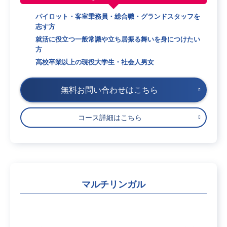
パイロット・客室乗務員・総合職・グランドスタッフを
志す方
就活に役立つ一般常識や立ち居振る舞いを身につけたい
方
高校卒業以上の現役大学生・社会人男女
無料お問い合わせはこちら
コース詳細はこちら
マルチリンガル