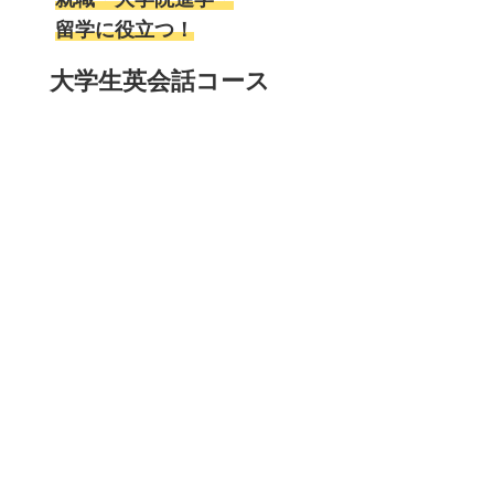
留学に役立つ！
大学生英会話コース