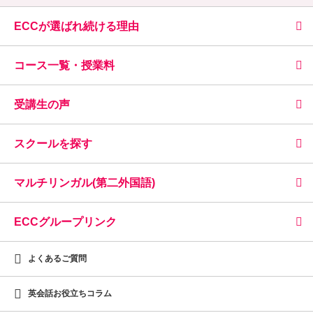
ECCが選ばれ続ける理由
コース一覧・授業料
受講生の声
スクールを探す
マルチリンガル(第二外国語)
ECCグループリンク
よくあるご質問
英会話お役立ちコラム