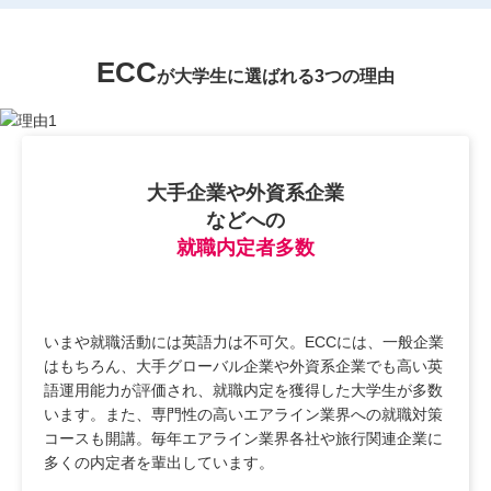
ECC
が大学生に選ばれる3つの理由
大手企業や外資系企業
などへの
就職内定者多数
いまや就職活動には英語力は不可欠。ECCには、一般企業
はもちろん、大手グローバル企業や外資系企業でも高い英
語運用能力が評価され、就職内定を獲得した大学生が多数
います。また、専門性の高いエアライン業界への就職対策
コースも開講。毎年エアライン業界各社や旅行関連企業に
多くの内定者を輩出しています。