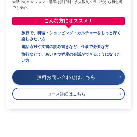
会話中心のレッスン・講師は担任制・少人数制クラスだから初心者
でも安心。
こんな方に
オススメ！
旅行で、料理・ショッピング・カルチャーをもっと深く
楽しみたい方
電話応対や文書の読み書きなど、仕事で必要な方
旅行などで、あいさつ程度の会話ができるようになりた
い方
無料お問い合わせはこちら
コース詳細はこちら