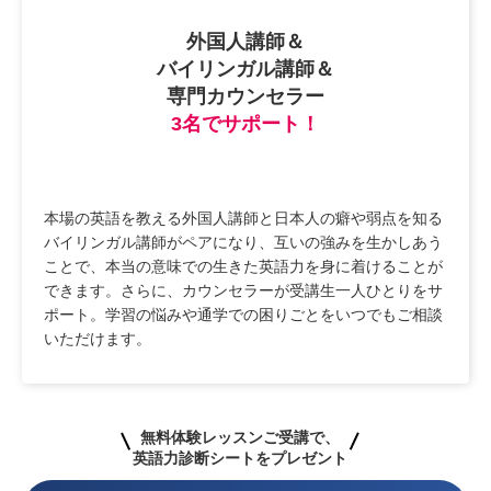
外国人講師＆
バイリンガル講師＆
専門カウンセラー
3名でサポート！
本場の英語を教える外国人講師と日本人の癖や弱点を知る
バイリンガル講師がペアになり、互いの強みを生かしあう
ことで、本当の意味での生きた英語力を身に着けることが
できます。さらに、カウンセラーが受講生一人ひとりをサ
ポート。学習の悩みや通学での困りごとをいつでもご相談
いただけます。
無料体験レッスンご受講で、
英語力診断シートをプレゼント