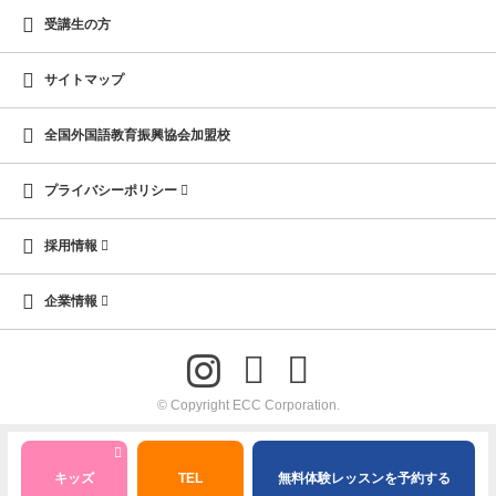
受講生の方
サイトマップ
全国外国語教育振興協会加盟校
プライバシーポリシー
採用情報
企業情報
© Copyright ECC Corporation.
キッズ
TEL
無料体験レッスンを予約する