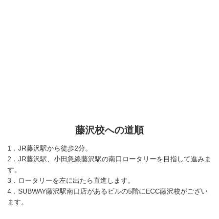
藤沢校への道順
1．JR藤沢駅から徒歩2分。
2．JR藤沢駅、小田急線藤沢駅の南口ロータリーを目指して進みま
す。
3．ロータリーを左に出たら直進します。
4．SUBWAY藤沢駅南口店があるビルの5階にECC藤沢校がござい
ます。