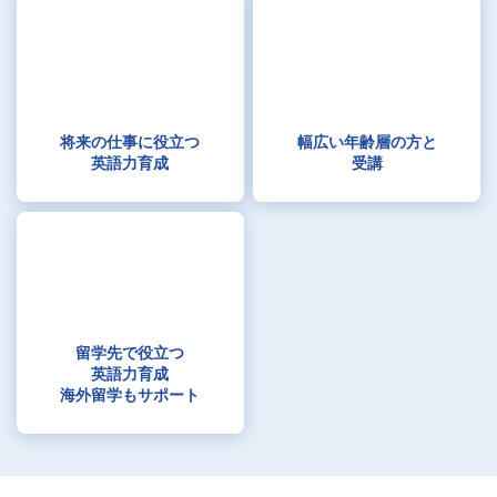
将来の仕事に役立つ
幅広い年齢層の方と
英語力育成
受講
留学先で役立つ
英語力育成
海外留学もサポート