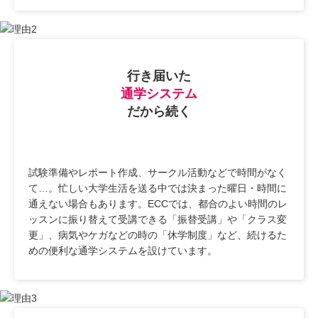
行き届いた
通学システム
だから続く
試験準備やレポート作成、サークル活動などで時間がなく
て…。忙しい大学生活を送る中では決まった曜日・時間に
通えない場合もあります。ECCでは、都合のよい時間のレ
ッスンに振り替えて受講できる「振替受講」や「クラス変
更」、病気やケガなどの時の「休学制度」など、続けるた
めの便利な通学システムを設けています。